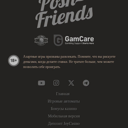
Азартные игры призваны развлекать. Помните, что вы рискуете
деньгами, когда делаете ставки. Не тратьте больше, чем можете
позволить себе проиграть.
Главная
Игровые автоматы
Бонусы казино
Мобильная версия
Депозит JoyCasino