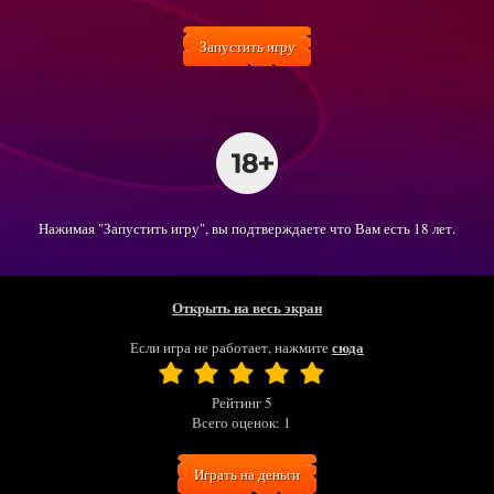
Запустить игру
Нажимая "Запустить игру", вы подтверждаете что Вам есть 18 лет.
Открыть на весь экран
сюда
Если игра не работает, нажмите
Рейтинг
5
Всего оценок:
1
Играть на деньги