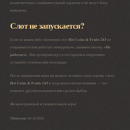
исключительно ознакомительный характер и не могут быть
выведены.
Слот не запускается?
Hot Coins & Fruits 243
Если по каким-либо причинам слот
не
«Не
открывается или работает некорректно, нажмите кнопку
работает»
. Мы проверим игру и постараемся оперативно
устранить технические неполадки.
После завершения игры вы можете оставить свою оценку слота
Hot Coins & Fruits 243
и поделиться впечатлениями — это
поможет другим пользователям сделать выбор.
Желаем приятной и увлекательной игры!
Обновлено:
03.10.2024