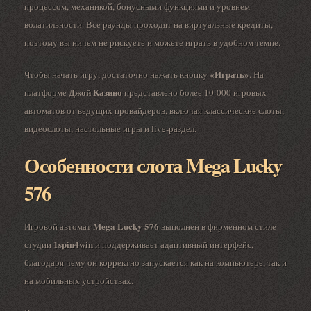
процессом, механикой, бонусными функциями и уровнем
волатильности. Все раунды проходят на виртуальные кредиты,
поэтому вы ничем не рискуете и можете играть в удобном темпе.
«Играть»
Чтобы начать игру, достаточно нажать кнопку
. На
Джой Казино
платформе
представлено более 10 000 игровых
автоматов от ведущих провайдеров, включая классические слоты,
видеослоты, настольные игры и live-раздел.
Особенности слота Mega Lucky
576
Mega Lucky 576
Игровой автомат
выполнен в фирменном стиле
1spin4win
студии
и поддерживает адаптивный интерфейс,
благодаря чему он корректно запускается как на компьютере, так и
на мобильных устройствах.