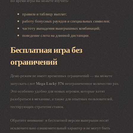
Во время игры вы можете изучить:
правила и таблицу выплат;
работу бонусных раундов и специальных символов;
частоту выпадения выигрышных комбинаций;
поведение слота на длинной дистанции.
Бесплатная игра без
ограничений
Демо-режим не имеет временных ограничений — вы можете
Mega Lucky 576
запускать слот
неограниченное количество раз.
Это особенно удобно для новых игроков, которые хотят
разобраться в механике, а также для опытных пользователей,
тестирующих стратегии ставок.
Обратите внимание: в бесплатной версии выигрыши носят
исключительно ознакомительный характер и не могут быть