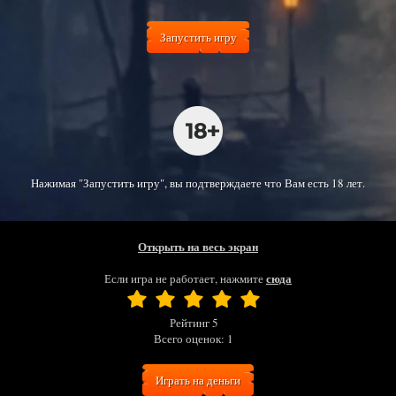
Запустить игру
Нажимая "Запустить игру", вы подтверждаете что Вам есть 18 лет.
Открыть на весь экран
сюда
Если игра не работает, нажмите
Рейтинг
5
Всего оценок:
1
Играть на деньги