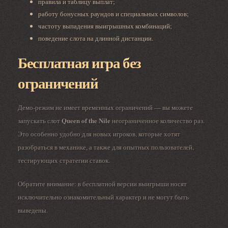
правила и таблицу выплат;
работу бонусных раундов и специальных символов;
частоту выпадения выигрышных комбинаций;
поведение слота на длинной дистанции.
Бесплатная игра без
ограничений
Демо-режим не имеет временных ограничений — вы можете
Queen of the Nile
запускать слот
неограниченное количество раз.
Это особенно удобно для новых игроков, которые хотят
разобраться в механике, а также для опытных пользователей,
тестирующих стратегии ставок.
Обратите внимание: в бесплатной версии выигрыши носят
исключительно ознакомительный характер и не могут быть
выведены.