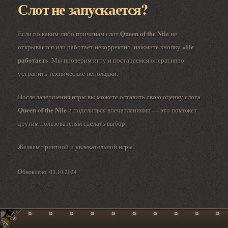
Слот не запускается?
Queen of the Nile
Если по каким-либо причинам слот
не
«Не
открывается или работает некорректно, нажмите кнопку
работает»
. Мы проверим игру и постараемся оперативно
устранить технические неполадки.
После завершения игры вы можете оставить свою оценку слота
Queen of the Nile
и поделиться впечатлениями — это поможет
другим пользователям сделать выбор.
Желаем приятной и увлекательной игры!
Обновлено:
03.10.2024