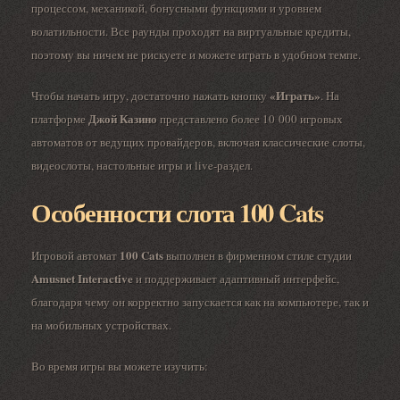
процессом, механикой, бонусными функциями и уровнем
волатильности. Все раунды проходят на виртуальные кредиты,
поэтому вы ничем не рискуете и можете играть в удобном темпе.
«Играть»
Чтобы начать игру, достаточно нажать кнопку
. На
Джой Казино
платформе
представлено более 10 000 игровых
автоматов от ведущих провайдеров, включая классические слоты,
видеослоты, настольные игры и live-раздел.
Особенности слота 100 Cats
100 Cats
Игровой автомат
выполнен в фирменном стиле студии
Amusnet Interactive
и поддерживает адаптивный интерфейс,
благодаря чему он корректно запускается как на компьютере, так и
на мобильных устройствах.
Во время игры вы можете изучить: