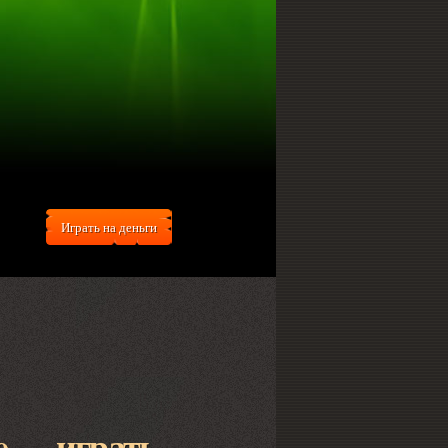
Играть на деньги
ve — играть