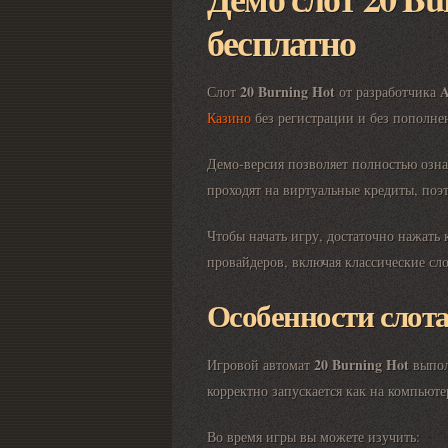
бесплатно
20 Burning Hot
A
Слот
от разработчика
Казино
без регистрации и без пополнен
Демо-версия позволяет полностью озн
проходят на виртуальные кредиты, поэ
Чтобы начать игру, достаточно нажать
провайдеров, включая классические сло
Особенности слота
20 Burning Hot
Игровой автомат
выпол
корректно запускается как на компьюте
Во время игры вы можете изучить: