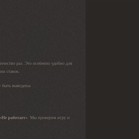
ичество раз. Это особенно удобно для
ии ставок.
т быть выведены.
«Не работает»
. Мы проверим игру и