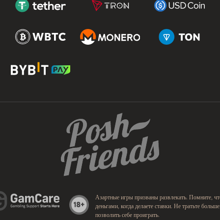
Азартные игры призваны развлекать. Помните, чт
деньгами, когда делаете ставки. Не тратьте больш
позволить себе проиграть.