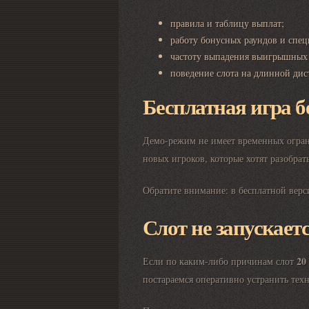
правила и таблицу выплат;
работу бонусных раундов и спе
частоту выпадения выигрышных
поведение слота на длинной дис
Бесплатная игра б
Демо-режим не имеет временных огра
новых игроков, которые хотят разобрат
Обратите внимание: в бесплатной вер
Слот не запускает
20
Если по каким-либо причинам слот
постараемся оперативно устранить тех