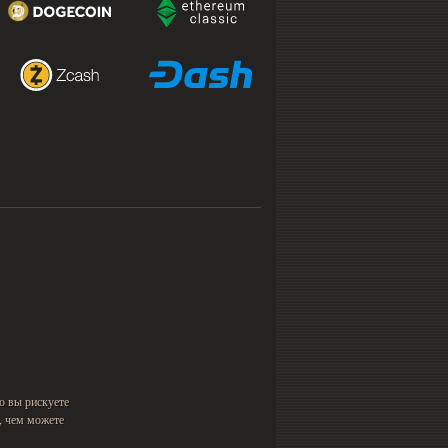
о вы рискуете
е, чем можете