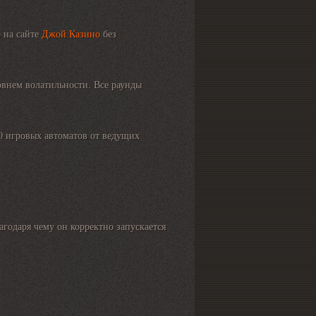
 на сайте
Джой Казино
без
внем волатильности. Все раунды
0 игровых автоматов от ведущих
годаря чему он корректно запускается