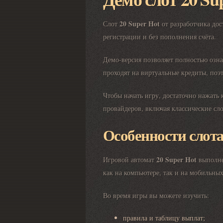
20 Super Hot
Слот
от разработчика
дос
регистрации и без пополнения счёта.
Демо-версия позволяет полностью озн
проходят на виртуальные кредиты, поэ
Чтобы начать игру, достаточно нажать
провайдеров, включая классические сло
Особенности слота
20 Super Hot
Игровой автомат
выполне
как на компьютере, так и на мобильных
Во время игры вы можете изучить:
правила и таблицу выплат;