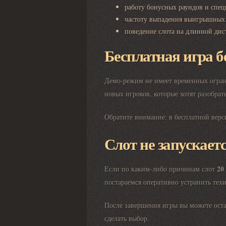
работу бонусных раундов и спе
частоту выпадения выигрышных
поведение слота на длинной дис
Бесплатная игра б
Демо-режим не имеет временных огра
новых игроков, которые хотят разобрат
Обратите внимание: в бесплатной вер
Слот не запускает
20
Если по каким-либо причинам слот
постараемся оперативно устранить тех
После завершения игры вы можете ост
сделать выбор.