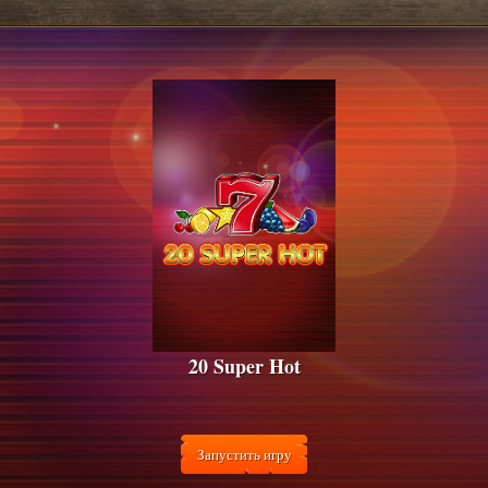
20 Super Hot
Запустить игру