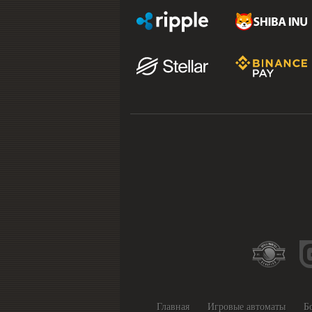
Главная
Игровые автоматы
Б