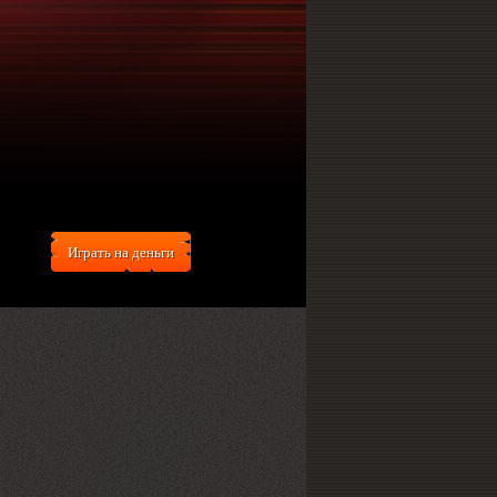
Играть на деньги