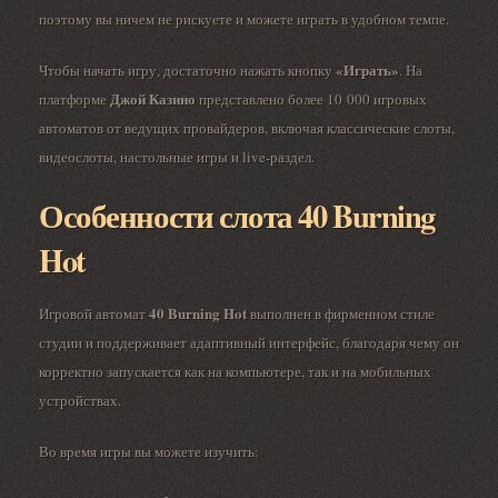
поэтому вы ничем не рискуете и можете играть в удобном темпе.
«Играть»
Чтобы начать игру, достаточно нажать кнопку
. На
Джой Казино
платформе
представлено более 10 000 игровых
автоматов от ведущих провайдеров, включая классические слоты,
видеослоты, настольные игры и live-раздел.
Особенности слота 40 Burning
Hot
40 Burning Hot
Игровой автомат
выполнен в фирменном стиле
студии
и поддерживает адаптивный интерфейс, благодаря чему он
корректно запускается как на компьютере, так и на мобильных
устройствах.
Во время игры вы можете изучить: