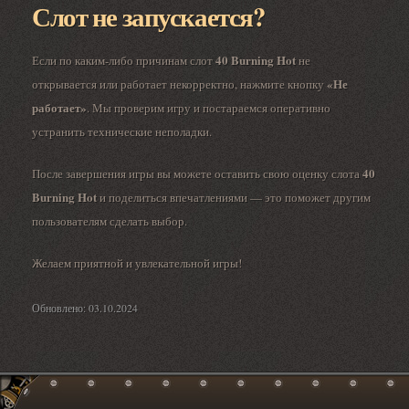
Слот не запускается?
40 Burning Hot
Если по каким-либо причинам слот
не
«Не
открывается или работает некорректно, нажмите кнопку
работает»
. Мы проверим игру и постараемся оперативно
устранить технические неполадки.
40
После завершения игры вы можете оставить свою оценку слота
Burning Hot
и поделиться впечатлениями — это поможет другим
пользователям сделать выбор.
Желаем приятной и увлекательной игры!
Обновлено:
03.10.2024