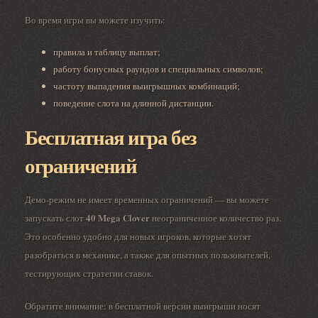
Во время игры вы можете изучить:
правила и таблицу выплат;
работу бонусных раундов и специальных символов;
частоту выпадения выигрышных комбинаций;
поведение слота на длинной дистанции.
Бесплатная игра без
ограничений
Демо-режим не имеет временных ограничений — вы можете
40 Mega Clover
запускать слот
неограниченное количество раз.
Это особенно удобно для новых игроков, которые хотят
разобраться в механике, а также для опытных пользователей,
тестирующих стратегии ставок.
Обратите внимание: в бесплатной версии выигрыши носят