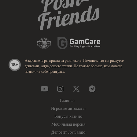
Азартные игры призваны развлекать. Помните, что вы рискуете
деньгами, когда делаете ставки. Не тратьте больше, чем можете
позволить себе проиграть.
Главная
Игровые автоматы
Бонусы казино
Мобильная версия
Депозит JoyCasino