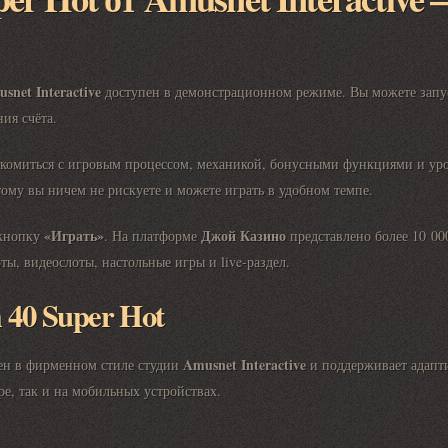
snet Interactive
доступен в демонстрационном режиме. Вы можете запус
ия счёта.
акомиться с игровым процессом, механикой, бонусными функциями и уро
тому вы ничем не рискуете и можете играть в удобном темпе.
«Играть»
Джой Казино
 кнопку
. На платформе
представлено более 10 00
ты, видеослоты, настольные игры и live-раздел.
 40 Super Hot
Amusnet Interactive
н в фирменном стиле студии
и поддерживает адапти
ре, так и на мобильных устройствах.