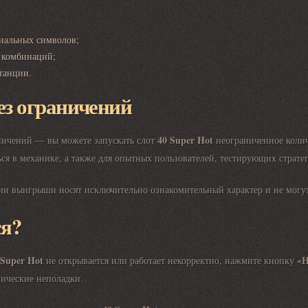
циальных символов;
 комбинаций;
танции.
ез ограничений
40 Super Hot
ничений — вы можете запускать слот
неограниченное колич
ься в механике, а также для опытных пользователей, тестирующих стратег
сии выигрыши носят исключительно ознакомительный характер и не могу
ся?
 Super Hot
«Н
не открывается или работает некорректно, нажмите кнопку
нические неполадки.