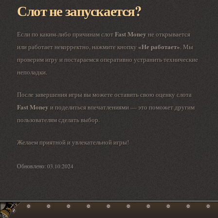
Слот не запускается?
Fast Money
Если по каким-либо причинам слот
не открывается
«Не работает»
или работает некорректно, нажмите кнопку
. Мы
проверим игру и постараемся оперативно устранить технические
неполадки.
После завершения игры вы можете оставить свою оценку слота
Fast Money
и поделиться впечатлениями — это поможет другим
пользователям сделать выбор.
Желаем приятной и увлекательной игры!
Обновлено:
03.10.2024