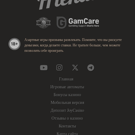
Азартные игры призваны развлекать. Помните, что вы рискуете
деньгами, когда делаете ставки. Не тратьте больше, чем можете
позволить себе проиграть.
Главная
Игровые автоматы
Бонусы казино
Мобильная версия
Депозит JoyCasino
Отзывы о казино
Контакты
Карта сайта