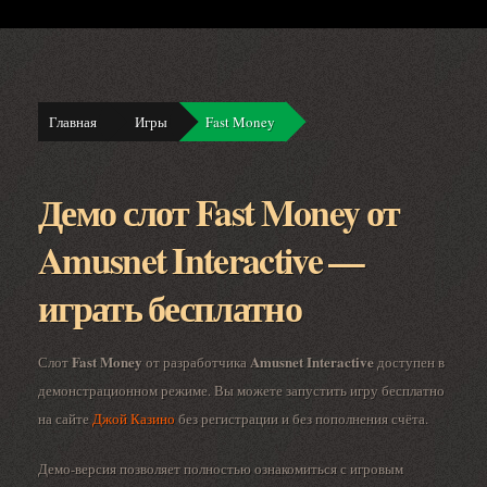
Главная
Игры
Fast Money
Демо слот Fast Money от
Amusnet Interactive —
играть бесплатно
Fast Money
Amusnet Interactive
Слот
от разработчика
доступен в
демонстрационном режиме. Вы можете запустить игру бесплатно
на сайте
Джой Казино
без регистрации и без пополнения счёта.
Демо-версия позволяет полностью ознакомиться с игровым