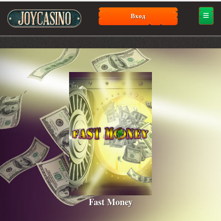
Вход
Fast Money