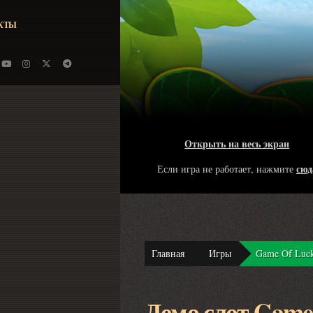
КТЫ
Открыть на весь экран
сюд
Если игра не работает, нажмите
Главная
Игры
Game Of Luc
Демо слот Game 