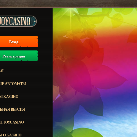
Вход
Регистрация
АЯ
ЫЕ АВТОМАТЫ
Ы КАЗИНО
ЬНАЯ ВЕРСИЯ
Т JOYCASINO
Ы О КАЗИНО