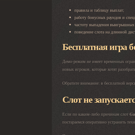
правила и таблицу выплат;
работу бонусных раундов и спе
частоту выпадения выигрышных
поведение слота на длинной дис
Бесплатная игра б
Демо-режим не имеет временных огра
новых игроков, которые хотят разобрат
Обратите внимание: в бесплатной вер
Слот не запускает
Ga
Если по каким-либо причинам слот
постараемся оперативно устранить тех