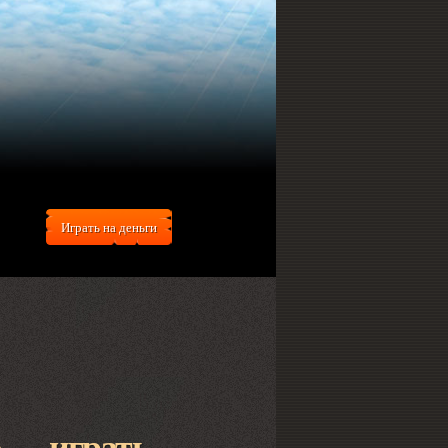
Играть на деньги
e — играть