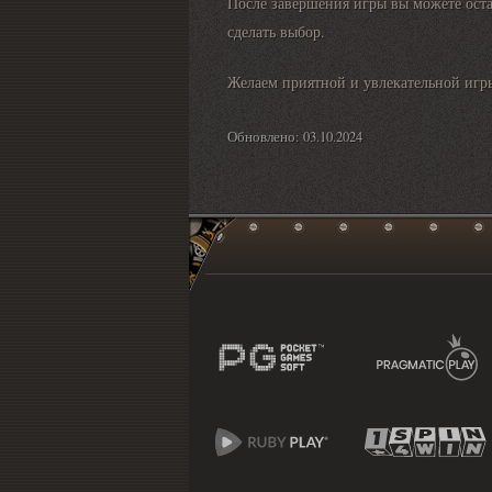
После завершения игры вы можете ост
сделать выбор.
Желаем приятной и увлекательной игр
Обновлено:
03.10.2024