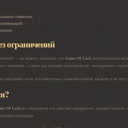
циальных символов;
 комбинаций;
танции.
ез ограничений
Game Of Luck
ничений — вы можете запускать слот
неограниченное коли
ься в механике, а также для опытных пользователей, тестирующих стратег
сии выигрыши носят исключительно ознакомительный характер и не могу
ся?
me Of Luck
не открывается или работает некорректно, нажмите кнопку
нические неполадки.