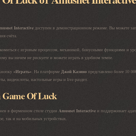
musnet Interactive
доступен в демонстрационном режиме. Вы можете зап
ия счёта.
акомиться с игровым процессом, механикой, бонусными функциями и уро
тому вы ничем не рискуете и можете играть в удобном темпе.
«Играть»
Джой Казино
 кнопку
. На платформе
представлено более 10 00
ты, видеослоты, настольные игры и live-раздел.
а Game Of Luck
Amusnet Interactive
ен в фирменном стиле студии
и поддерживает адап
ре, так и на мобильных устройствах.