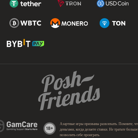
Азартные игры призваны развлекать. Помните, чт
деньгами, когда делаете ставки. Не тратьте больш
позволить себе проиграть.