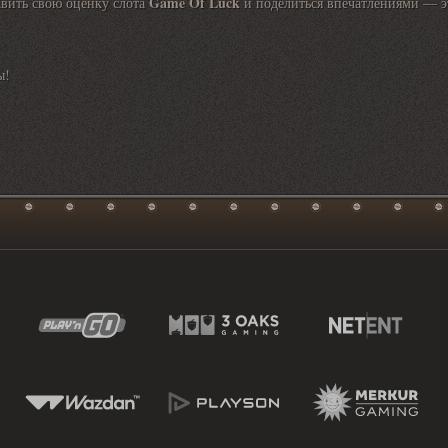
Game Of Luck
авить свою оценку слота
и поделиться впечатлениями — э
ы!