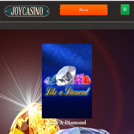
Вход
Like A Diamond