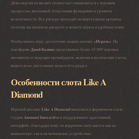
Демо-версия позволяет полностью ознакомиться с игровым
процессом, механикой, бонусными функциями и уровнем
волатильности. Все раунды проходят на виртуальные кредиты,
поэтому вы ничем не рискуете и можете играть в удобном темпе.
«Играть»
Чтобы начать игру, достаточно нажать кнопку
. На
Джой Казино
платформе
представлено более 10 000 игровых
автоматов от ведущих провайдеров, включая классические слоты,
видеослоты, настольные игры и live-раздел.
Особенности слота Like A
Diamond
Like A Diamond
Игровой автомат
выполнен в фирменном стиле
Amusnet Interactive
студии
и поддерживает адаптивный
интерфейс, благодаря чему он корректно запускается как на
компьютере, так и на мобильных устройствах.