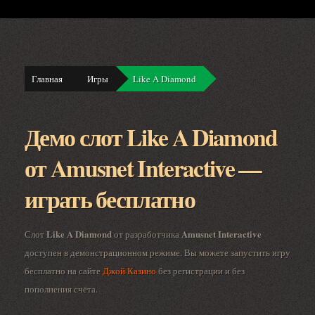
Главная
Игры
Like A Diamond
Демо слот Like A Diamond
от Amusnet Interactive —
играть бесплатно
Like A Diamond
Amusnet Interactive
Слот
от разработчика
доступен в демонстрационном режиме. Вы можете запустить игру
бесплатно на сайте
Джой Казино
без регистрации и без
пополнения счёта.