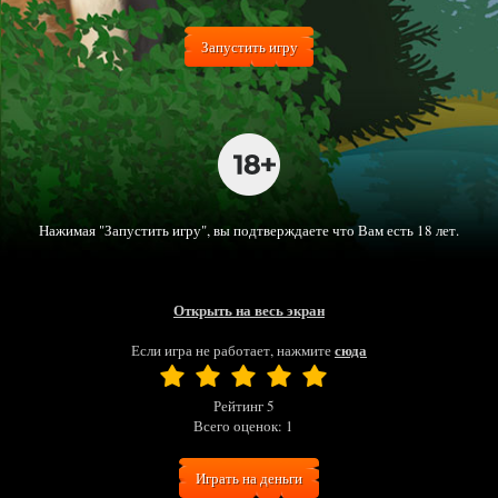
Запустить игру
Нажимая "Запустить игру", вы подтверждаете что Вам есть 18 лет.
Открыть на весь экран
сюда
Если игра не работает, нажмите
Рейтинг
5
Всего оценок:
1
Играть на деньги