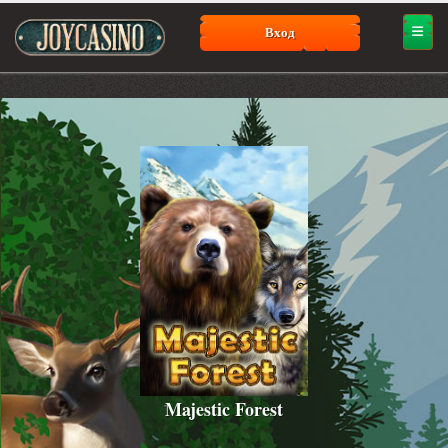
Вход
Majestic Forest