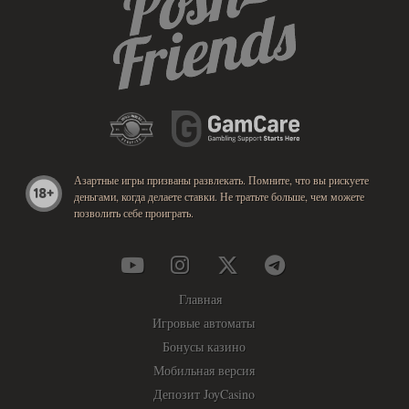
Азартные игры призваны развлекать. Помните, что вы рискуете
деньгами, когда делаете ставки. Не тратьте больше, чем можете
позволить себе проиграть.
Главная
Игровые автоматы
Бонусы казино
Мобильная версия
Депозит JoyCasino