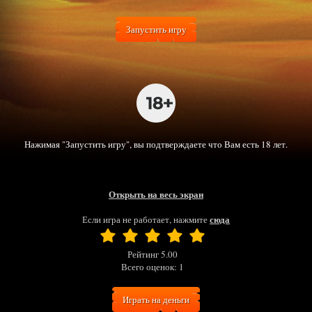
Запустить игру
Нажимая "Запустить игру", вы подтверждаете что Вам есть 18 лет.
Открыть на весь экран
сюда
Если игра не работает, нажмите
Рейтинг
5.00
Всего оценок:
1
Играть на деньги