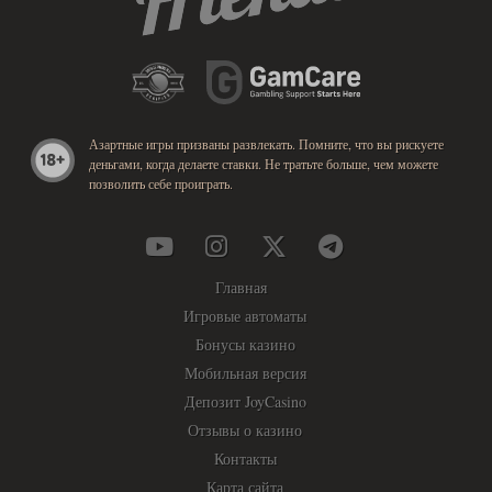
Азартные игры призваны развлекать. Помните, что вы рискуете
деньгами, когда делаете ставки. Не тратьте больше, чем можете
позволить себе проиграть.
Главная
Игровые автоматы
Бонусы казино
Мобильная версия
Депозит JoyCasino
Отзывы о казино
Контакты
Карта сайта