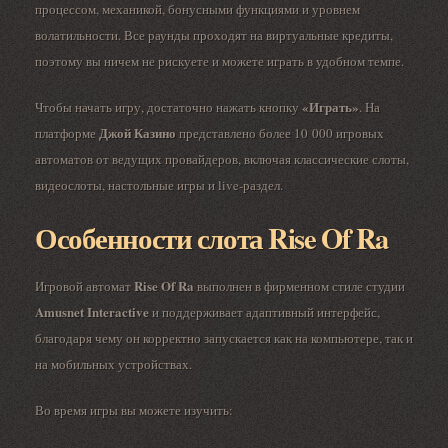
процессом, механикой, бонусными функциями и уровнем
волатильности. Все раунды проходят на виртуальные кредиты,
поэтому вы ничем не рискуете и можете играть в удобном темпе.
«Играть»
Чтобы начать игру, достаточно нажать кнопку
. На
Джой Казино
платформе
представлено более 10 000 игровых
автоматов от ведущих провайдеров, включая классические слоты,
видеослоты, настольные игры и live-раздел.
Особенности слота Rise Of Ra
Rise Of Ra
Игровой автомат
выполнен в фирменном стиле студии
Amusnet Interactive
и поддерживает адаптивный интерфейс,
благодаря чему он корректно запускается как на компьютере, так и
на мобильных устройствах.
Во время игры вы можете изучить: