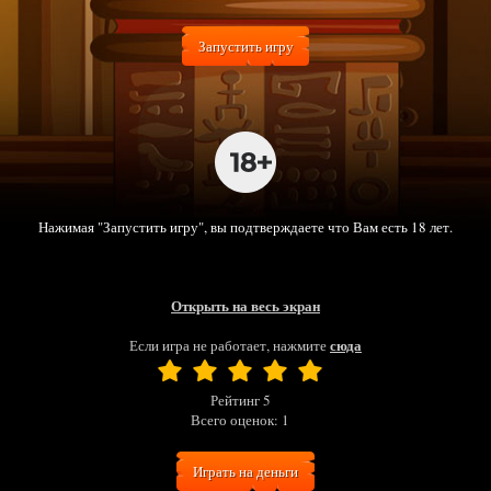
Запустить игру
Нажимая "Запустить игру", вы подтверждаете что Вам есть 18 лет.
Открыть на весь экран
сюда
Если игра не работает, нажмите
Рейтинг
5
Всего оценок:
1
Играть на деньги