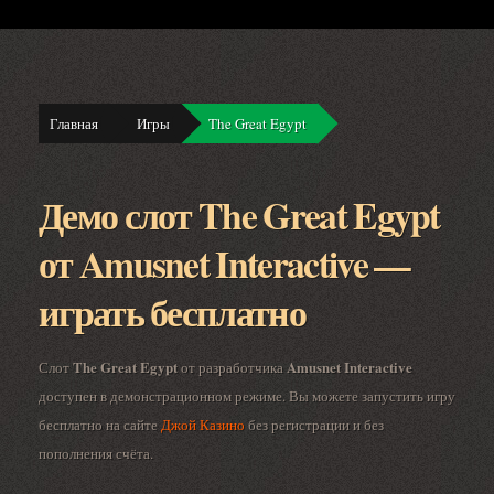
Главная
Игры
The Great Egypt
Демо слот The Great Egypt
от Amusnet Interactive —
играть бесплатно
The Great Egypt
Amusnet Interactive
Слот
от разработчика
доступен в демонстрационном режиме. Вы можете запустить игру
бесплатно на сайте
Джой Казино
без регистрации и без
пополнения счёта.