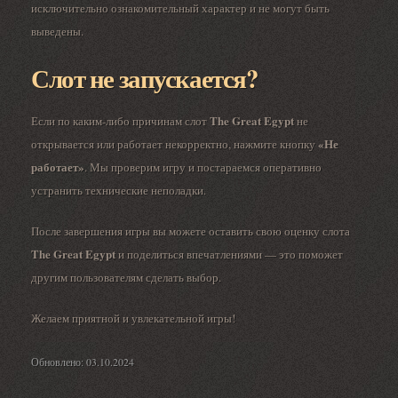
исключительно ознакомительный характер и не могут быть
выведены.
Слот не запускается?
The Great Egypt
Если по каким-либо причинам слот
не
«Не
открывается или работает некорректно, нажмите кнопку
работает»
. Мы проверим игру и постараемся оперативно
устранить технические неполадки.
После завершения игры вы можете оставить свою оценку слота
The Great Egypt
и поделиться впечатлениями — это поможет
другим пользователям сделать выбор.
Желаем приятной и увлекательной игры!
Обновлено:
03.10.2024