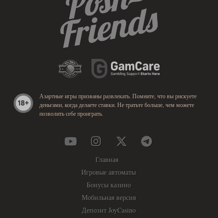
Азартные игры призваны развлекать. Помните, что вы рискуете
деньгами, когда делаете ставки. Не тратьте больше, чем можете
позволить себе проиграть.
Главная
Игровые автоматы
Бонусы казино
Мобильная версия
Депозит JoyCasino