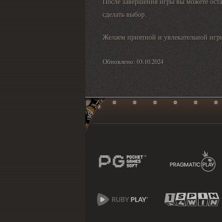
После завершения игры вы можете ост
сделать выбор.
Желаем приятной и увлекательной игр
Обновлено:
03.10.2024