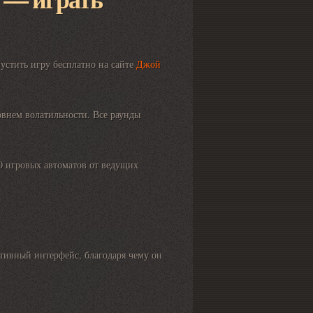
стить игру бесплатно на сайте
Джой
внем волатильности. Все раунды
0 игровых автоматов от ведущих
тивный интерфейс, благодаря чему он