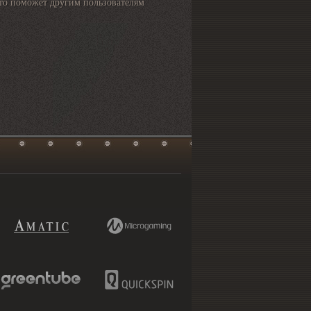
то поможет другим пользователям