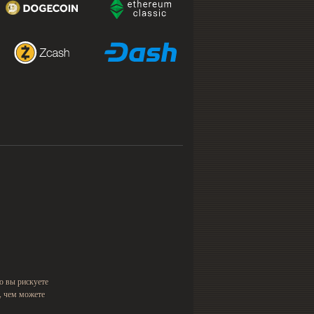
о вы рискуете
е, чем можете