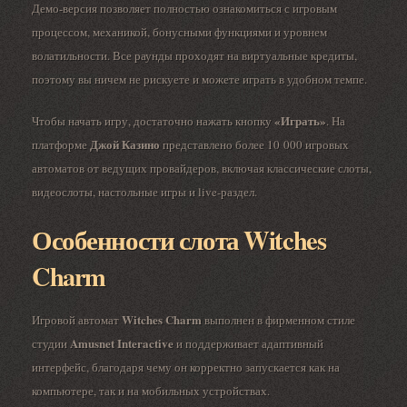
Демо-версия позволяет полностью ознакомиться с игровым
процессом, механикой, бонусными функциями и уровнем
волатильности. Все раунды проходят на виртуальные кредиты,
поэтому вы ничем не рискуете и можете играть в удобном темпе.
«Играть»
Чтобы начать игру, достаточно нажать кнопку
. На
Джой Казино
платформе
представлено более 10 000 игровых
автоматов от ведущих провайдеров, включая классические слоты,
видеослоты, настольные игры и live-раздел.
Особенности слота Witches
Charm
Witches Charm
Игровой автомат
выполнен в фирменном стиле
Amusnet Interactive
студии
и поддерживает адаптивный
интерфейс, благодаря чему он корректно запускается как на
компьютере, так и на мобильных устройствах.