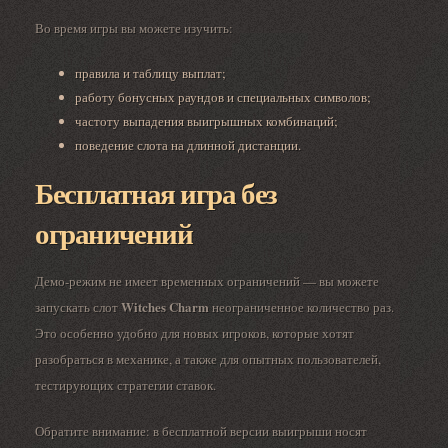
Во время игры вы можете изучить:
правила и таблицу выплат;
работу бонусных раундов и специальных символов;
частоту выпадения выигрышных комбинаций;
поведение слота на длинной дистанции.
Бесплатная игра без
ограничений
Демо-режим не имеет временных ограничений — вы можете
Witches Charm
запускать слот
неограниченное количество раз.
Это особенно удобно для новых игроков, которые хотят
разобраться в механике, а также для опытных пользователей,
тестирующих стратегии ставок.
Обратите внимание: в бесплатной версии выигрыши носят