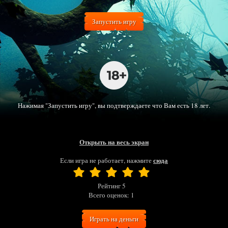
Запустить игру
Нажимая "Запустить игру", вы подтверждаете что Вам есть 18 лет.
Открыть на весь экран
сюда
Если игра не работает, нажмите
Рейтинг
5
Всего оценок:
1
Играть на деньги