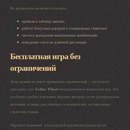
Во время игры вы можете изучить:
правила и таблицу выплат;
работу бонусных раундов и специальных символов;
частоту выпадения выигрышных комбинаций;
поведение слота на длинной дистанции.
Бесплатная игра без
ограничений
Демо-режим не имеет временных ограничений — вы можете
Zodiac Wheel
запускать слот
неограниченное количество раз. Это
особенно удобно для новых игроков, которые хотят разобраться в
механике, а также для опытных пользователей, тестирующих
стратегии ставок.
Обратите внимание: в бесплатной версии выигрыши носят