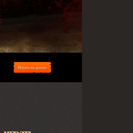
Играть на деньги
— играть