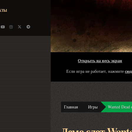
КТЫ
Открыть на весь экран
сюд
Если игра не работает, нажмите
Главная
Игры
Wanted Dead 
Демо слот Wante