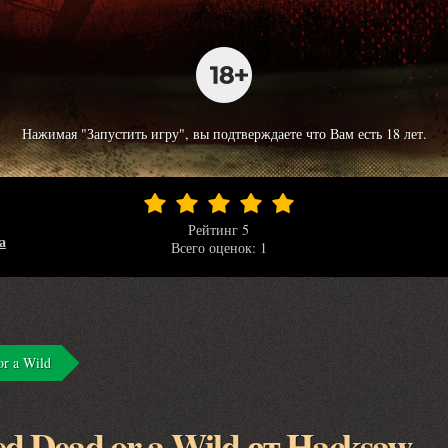
Нажимая "Запустить игру", вы подтверждаете что Вам есть 18 лет.
Рейтинг
5
а
Всего оценок:
1
or a Wild
d Dead or a Wild от Hacksaw 