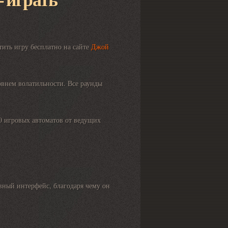
ить игру бесплатно на сайте
Джой
внем волатильности. Все раунды
0 игровых автоматов от ведущих
ный интерфейс, благодаря чему он