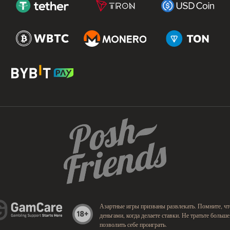
Азартные игры призваны развлекать. Помните, чт
деньгами, когда делаете ставки. Не тратьте больш
позволить себе проиграть.