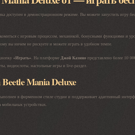
ика
доступен в демонстрационном режиме. Вы можете запустить игру бе
акомиться с игровым процессом, механикой, бонусными функциями и уро
тому вы ничем не рискуете и можете играть в удобном темпе.
«Играть»
Джой Казино
 кнопку
. На платформе
представлено более 10 00
ты, видеослоты, настольные игры и live-раздел.
Beetle Mania Deluxe
ыполнен в фирменном стиле студии
и поддерживает адаптивный интерфе
на мобильных устройствах.