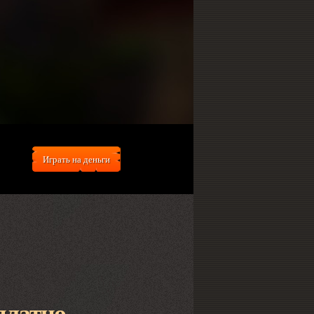
Играть на деньги
сплатно