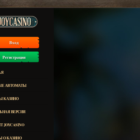
Вход
Регистрация
АЯ
ЫЕ АВТОМАТЫ
Ы КАЗИНО
ЬНАЯ ВЕРСИЯ
Т JOYCASINO
Ы О КАЗИНО