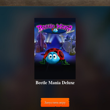
Beetle Mania Deluxe
Запустить игру