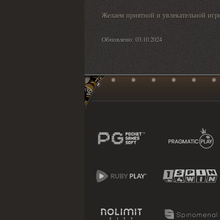
Желаем приятной и увлекательной игр
Обновлено:
03.10.2024