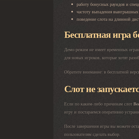
работу бонусных раундов и спе
частоту выпадения выигрышных
поведение слота на длинной дис
Бесплатная игра б
Демо-режим не имеет временных огра
для новых игроков, которые хотят разо
Обратите внимание: в бесплатной вер
Слот не запускает
Be
Если по каким-либо причинам слот
игру и постараемся оперативно устран
После завершения игры вы можете ост
пользователям сделать выбор.