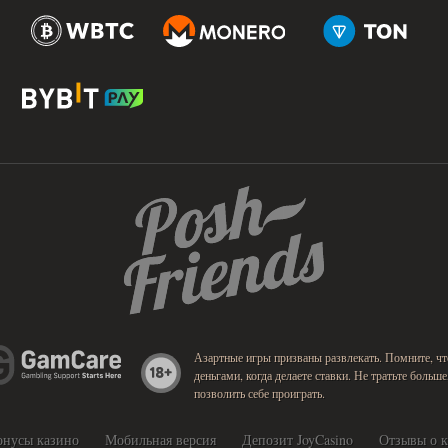
Азартные игры призваны развлекать. Помните, чт
деньгами, когда делаете ставки. Не тратьте больш
позволить себе проиграть.
онусы казино
Мобильная версия
Депозит JoyCasino
Отзывы о к