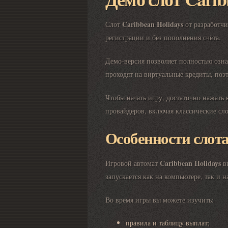
Caribbean Holidays
Слот
от разработч
регистрации и без пополнения счёта.
Демо-версия позволяет полностью озн
проходят на виртуальные кредиты, поэ
Чтобы начать игру, достаточно нажать
провайдеров, включая классические сло
Особенности слота
Caribbean Holidays
Игровой автомат
в
запускается как на компьютере, так и 
Во время игры вы можете изучить:
правила и таблицу выплат;