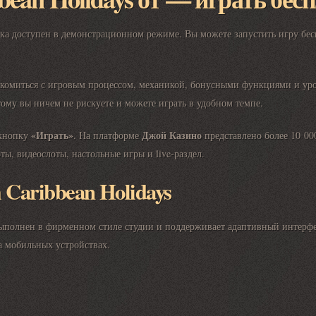
ика
доступен в демонстрационном режиме. Вы можете запустить игру бес
акомиться с игровым процессом, механикой, бонусными функциями и уро
тому вы ничем не рискуете и можете играть в удобном темпе.
«Играть»
Джой Казино
 кнопку
. На платформе
представлено более 10 00
ты, видеослоты, настольные игры и live-раздел.
 Caribbean Holidays
ыполнен в фирменном стиле студии
и поддерживает адаптивный интерфе
на мобильных устройствах.