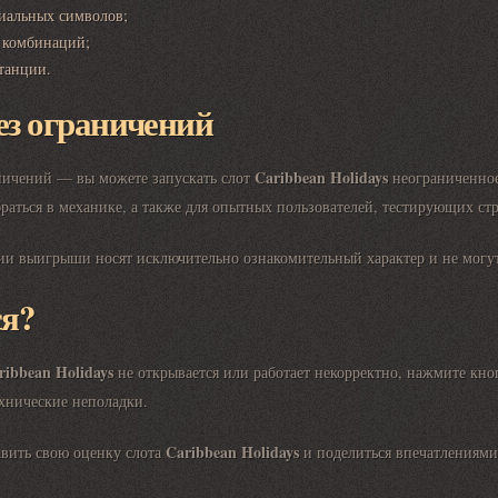
циальных символов;
 комбинаций;
танции.
ез ограничений
Caribbean Holidays
ничений — вы можете запускать слот
неограниченное
браться в механике, а также для опытных пользователей, тестирующих стр
сии выигрыши носят исключительно ознакомительный характер и не могу
ся?
ribbean Holidays
не открывается или работает некорректно, нажмите кн
ехнические неполадки.
Caribbean Holidays
авить свою оценку слота
и поделиться впечатлениями