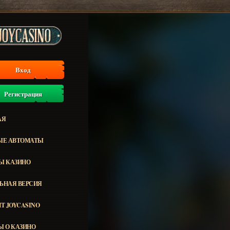
Вход
Регистрация
АЯ
ЫЕ АВТОМАТЫ
Ы КАЗИНО
ЬНАЯ ВЕРСИЯ
Т JOYCASINO
Ы О КАЗИНО