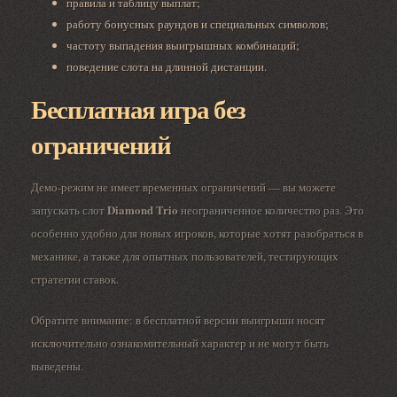
правила и таблицу выплат;
работу бонусных раундов и специальных символов;
частоту выпадения выигрышных комбинаций;
поведение слота на длинной дистанции.
Бесплатная игра без
ограничений
Демо-режим не имеет временных ограничений — вы можете
Diamond Trio
запускать слот
неограниченное количество раз. Это
особенно удобно для новых игроков, которые хотят разобраться в
механике, а также для опытных пользователей, тестирующих
стратегии ставок.
Обратите внимание: в бесплатной версии выигрыши носят
исключительно ознакомительный характер и не могут быть
выведены.