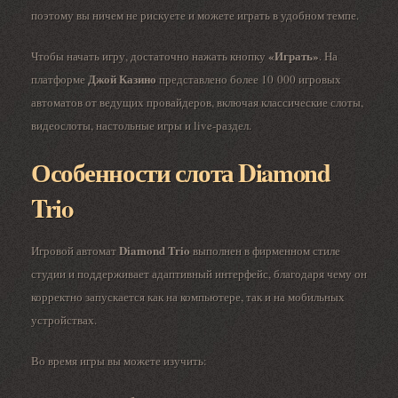
поэтому вы ничем не рискуете и можете играть в удобном темпе.
«Играть»
Чтобы начать игру, достаточно нажать кнопку
. На
Джой Казино
платформе
представлено более 10 000 игровых
автоматов от ведущих провайдеров, включая классические слоты,
видеослоты, настольные игры и live-раздел.
Особенности слота Diamond
Trio
Diamond Trio
Игровой автомат
выполнен в фирменном стиле
студии
и поддерживает адаптивный интерфейс, благодаря чему он
корректно запускается как на компьютере, так и на мобильных
устройствах.
Во время игры вы можете изучить: