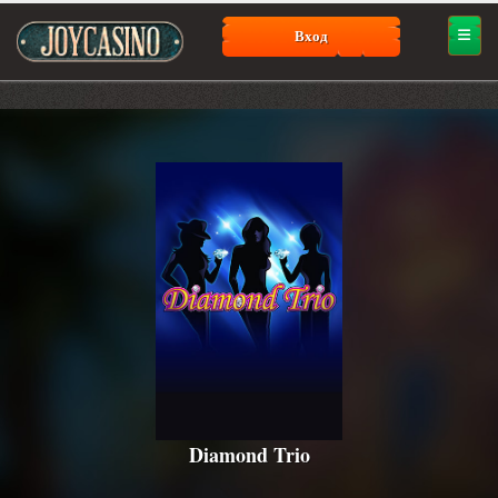
Вход
Diamond Trio