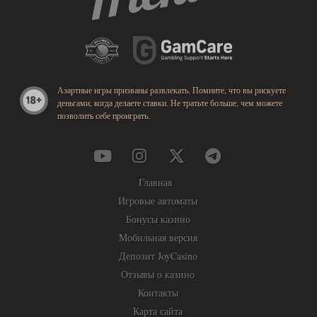
Азартные игры призваны развлекать. Помните, что вы рискуете
деньгами, когда делаете ставки. Не тратьте больше, чем можете
позволить себе проиграть.
Главная
Игровые автоматы
Бонусы казино
Мобильная версия
Депозит JoyCasino
Отзывы о казино
Контакты
Карта сайта