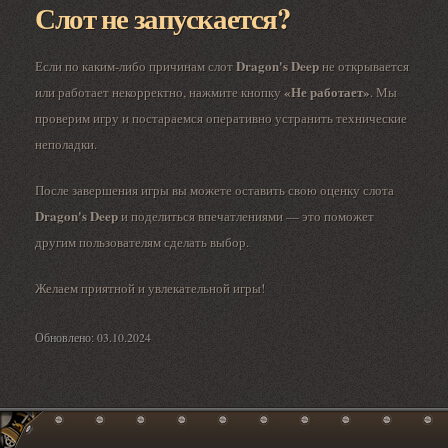
Слот не запускается?
Dragon's Deep
Если по каким-либо причинам слот
не открывается
«Не работает»
или работает некорректно, нажмите кнопку
. Мы
проверим игру и постараемся оперативно устранить технические
неполадки.
После завершения игры вы можете оставить свою оценку слота
Dragon's Deep
и поделиться впечатлениями — это поможет
другим пользователям сделать выбор.
Желаем приятной и увлекательной игры!
Обновлено:
03.10.2024