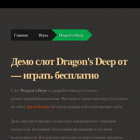
Главная
Игры
Dragon's Deep
Демо слот Dragon's Deep от
— играть бесплатно
Dragon's Deep
Слот
от разработчика
доступен в
демонстрационном режиме. Вы можете запустить игру бесплатно
на сайте
Джой Казино
без регистрации и без пополнения счёта.
Демо-версия позволяет полностью ознакомиться с игровым
процессом, механикой, бонусными функциями и уровнем
волатильности. Все раунды проходят на виртуальные кредиты,