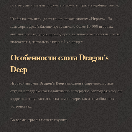
поэтому вы ничем не рискуете и можете играть в удобном темпе.
«Играть»
Чтобы начать игру, достаточно нажать кнопку
. На
Джой Казино
платформе
представлено более 10 000 игровых
автоматов от ведущих провайдеров, включая классические слоты,
видеослоты, настольные игры и live-раздел.
Особенности слота Dragon's
Deep
Dragon's Deep
Игровой автомат
выполнен в фирменном стиле
студии
и поддерживает адаптивный интерфейс, благодаря чему он
корректно запускается как на компьютере, так и на мобильных
устройствах.
Во время игры вы можете изучить: