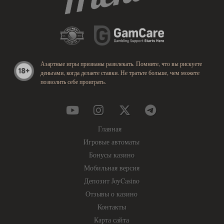
Азартные игры призваны развлекать. Помните, что вы рискуете
деньгами, когда делаете ставки. Не тратьте больше, чем можете
позволить себе проиграть.
Главная
Игровые автоматы
Бонусы казино
Мобильная версия
Депозит JoyCasino
Отзывы о казино
Контакты
Карта сайта