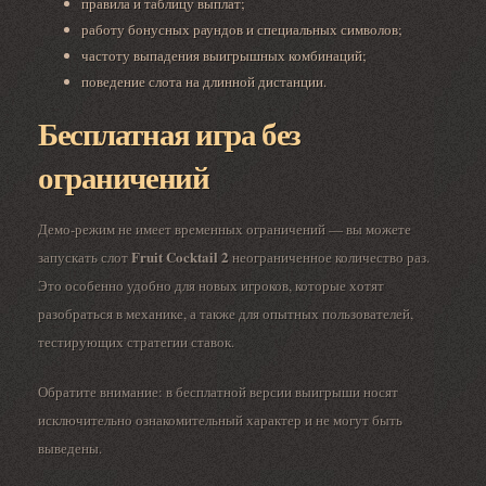
правила и таблицу выплат;
работу бонусных раундов и специальных символов;
частоту выпадения выигрышных комбинаций;
поведение слота на длинной дистанции.
Бесплатная игра без
ограничений
Демо-режим не имеет временных ограничений — вы можете
Fruit Cocktail 2
запускать слот
неограниченное количество раз.
Это особенно удобно для новых игроков, которые хотят
разобраться в механике, а также для опытных пользователей,
тестирующих стратегии ставок.
Обратите внимание: в бесплатной версии выигрыши носят
исключительно ознакомительный характер и не могут быть
выведены.