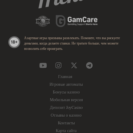
Азартные игры призваны развлекать. Помните, что вы рискуете
деньгами, когда делаете ставки. Не тратьте больше, чем можете
позволить себе проиграть.
Главная
Игровые автоматы
Бонусы казино
Мобильная версия
Депозит JoyCasino
Отзывы о казино
Контакты
Карта сайта