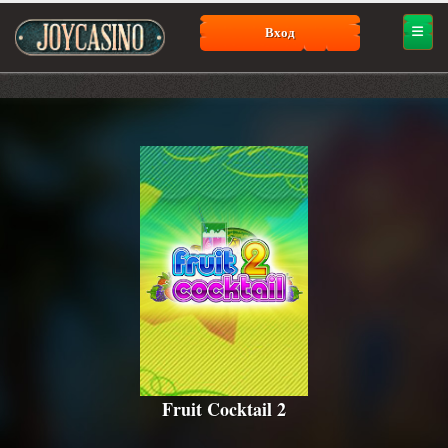
Вход
Fruit Cocktail 2