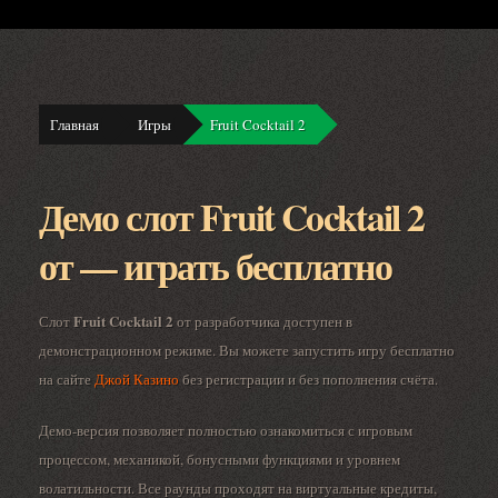
Главная
Игры
Fruit Cocktail 2
Демо слот Fruit Cocktail 2
от — играть бесплатно
Fruit Cocktail 2
Слот
от разработчика
доступен в
демонстрационном режиме. Вы можете запустить игру бесплатно
на сайте
Джой Казино
без регистрации и без пополнения счёта.
Демо-версия позволяет полностью ознакомиться с игровым
процессом, механикой, бонусными функциями и уровнем
волатильности. Все раунды проходят на виртуальные кредиты,