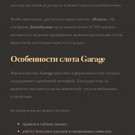
поэтому вы ничем не рискуете и можете играть в удобном темпе.
«Играть»
Чтобы начать игру, достаточно нажать кнопку
. На
Джой Казино
платформе
представлено более 10 000 игровых
автоматов от ведущих провайдеров, включая классические слоты,
видеослоты, настольные игры и live-раздел.
Особенности слота Garage
Garage
Игровой автомат
выполнен в фирменном стиле студии
и
поддерживает адаптивный интерфейс, благодаря чему он
корректно запускается как на компьютере, так и на мобильных
устройствах.
Во время игры вы можете изучить:
правила и таблицу выплат;
работу бонусных раундов и специальных символов;