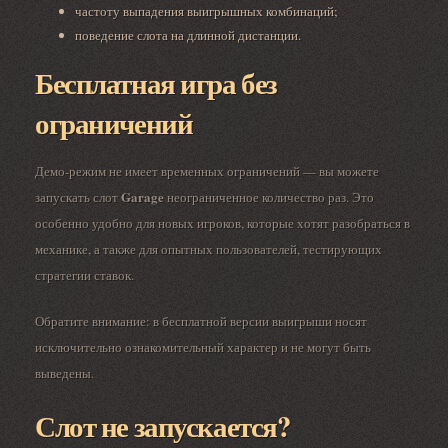
частоту выпадения выигрышных комбинаций;
поведение слота на длинной дистанции.
Бесплатная игра без
ограничений
Демо-режим не имеет временных ограничений — вы можете
Garage
запускать слот
неограниченное количество раз. Это
особенно удобно для новых игроков, которые хотят разобраться в
механике, а также для опытных пользователей, тестирующих
стратегии ставок.
Обратите внимание: в бесплатной версии выигрыши носят
исключительно ознакомительный характер и не могут быть
выведены.
Слот не запускается?