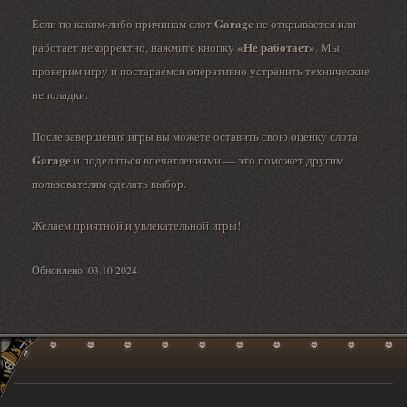
Garage
Если по каким-либо причинам слот
не открывается или
«Не работает»
работает некорректно, нажмите кнопку
. Мы
проверим игру и постараемся оперативно устранить технические
неполадки.
После завершения игры вы можете оставить свою оценку слота
Garage
и поделиться впечатлениями — это поможет другим
пользователям сделать выбор.
Желаем приятной и увлекательной игры!
Обновлено:
03.10.2024