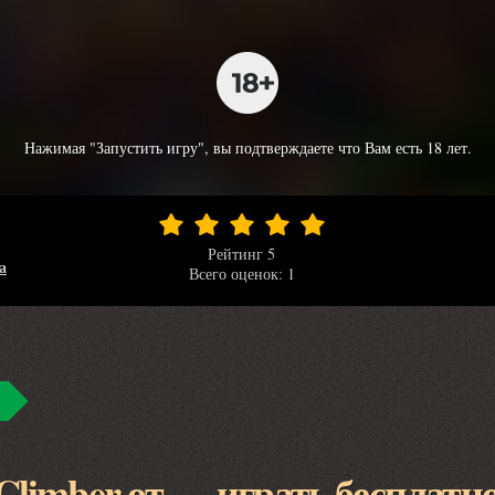
Нажимая "Запустить игру", вы подтверждаете что Вам есть 18 лет.
Рейтинг
5
а
Всего оценок:
1
Climber от — играть бесплатн