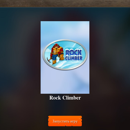
Rock Climber
Запустить игру