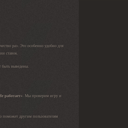
ество раз. Это особенно удобно для
ии ставок.
т быть выведены.
Не работает»
. Мы проверим игру и
о поможет другим пользователям