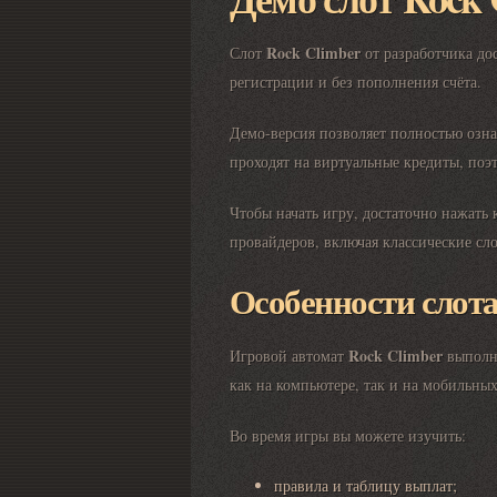
Rock Climber
Слот
от разработчика
до
регистрации и без пополнения счёта.
Демо-версия позволяет полностью озн
проходят на виртуальные кредиты, поэ
Чтобы начать игру, достаточно нажать
провайдеров, включая классические сло
Особенности слота
Rock Climber
Игровой автомат
выполн
как на компьютере, так и на мобильных
Во время игры вы можете изучить:
правила и таблицу выплат;