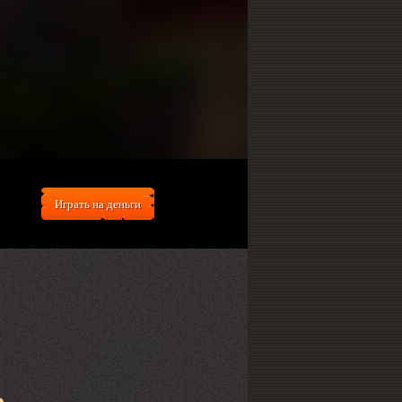
Играть на деньги
о