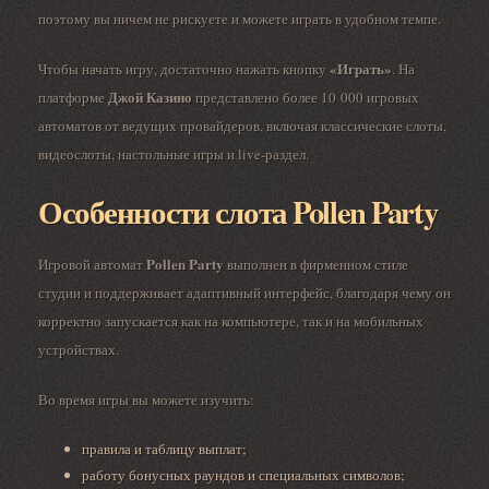
поэтому вы ничем не рискуете и можете играть в удобном темпе.
«Играть»
Чтобы начать игру, достаточно нажать кнопку
. На
Джой Казино
платформе
представлено более 10 000 игровых
автоматов от ведущих провайдеров, включая классические слоты,
видеослоты, настольные игры и live-раздел.
Особенности слота Pollen Party
Pollen Party
Игровой автомат
выполнен в фирменном стиле
студии
и поддерживает адаптивный интерфейс, благодаря чему он
корректно запускается как на компьютере, так и на мобильных
устройствах.
Во время игры вы можете изучить:
правила и таблицу выплат;
работу бонусных раундов и специальных символов;