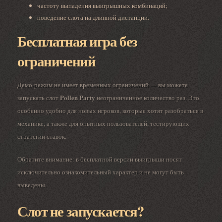
частоту выпадения выигрышных комбинаций;
поведение слота на длинной дистанции.
Бесплатная игра без
ограничений
Демо-режим не имеет временных ограничений — вы можете
Pollen Party
запускать слот
неограниченное количество раз. Это
особенно удобно для новых игроков, которые хотят разобраться в
механике, а также для опытных пользователей, тестирующих
стратегии ставок.
Обратите внимание: в бесплатной версии выигрыши носят
исключительно ознакомительный характер и не могут быть
выведены.
Слот не запускается?