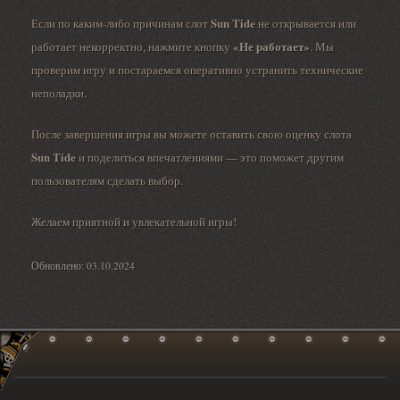
Sun Tide
Если по каким-либо причинам слот
не открывается или
«Не работает»
работает некорректно, нажмите кнопку
. Мы
проверим игру и постараемся оперативно устранить технические
неполадки.
После завершения игры вы можете оставить свою оценку слота
Sun Tide
и поделиться впечатлениями — это поможет другим
пользователям сделать выбор.
Желаем приятной и увлекательной игры!
Обновлено:
03.10.2024