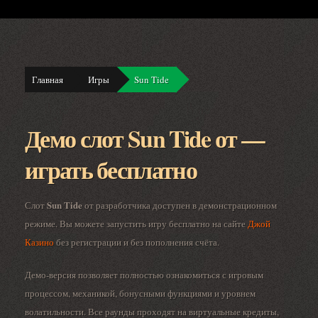
Главная
Игры
Sun Tide
Демо слот Sun Tide от —
играть бесплатно
Sun Tide
Слот
от разработчика
доступен в демонстрационном
режиме. Вы можете запустить игру бесплатно на сайте
Джой
Казино
без регистрации и без пополнения счёта.
Демо-версия позволяет полностью ознакомиться с игровым
процессом, механикой, бонусными функциями и уровнем
волатильности. Все раунды проходят на виртуальные кредиты,