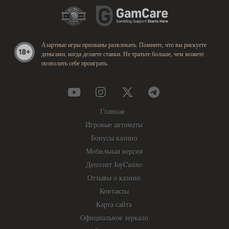
Азартные игры призваны развлекать. Помните, что вы рискуете
деньгами, когда делаете ставки. Не тратьте больше, чем можете
позволить себе проиграть.
Главная
Игровые автоматы
Бонусы казино
Мобильная версия
Депозит JoyCasino
Отзывы о казино
Контакты
Карта сайта
Официальное зеркало