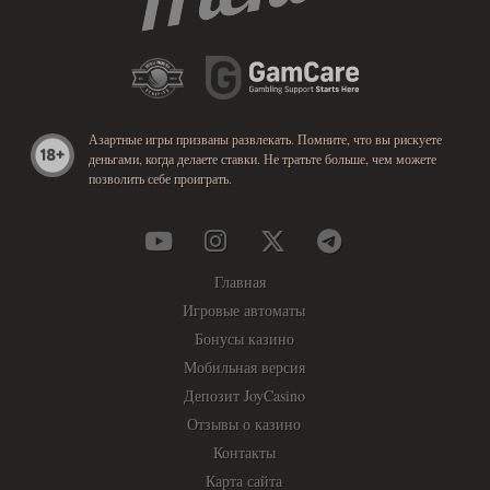
Азартные игры призваны развлекать. Помните, что вы рискуете
деньгами, когда делаете ставки. Не тратьте больше, чем можете
позволить себе проиграть.
Главная
Игровые автоматы
Бонусы казино
Мобильная версия
Депозит JoyCasino
Отзывы о казино
Контакты
Карта сайта