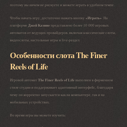
поэтому вы ничем не рискуете и можете играть в удобном темпе.
«Играть»
Чтобы начать игру, достаточно нажать кнопку
. На
Джой Казино
платформе
представлено более 10 000 игровых
автоматов от ведущих провайдеров, включая классические слоты,
видеослоты, настольные игры и live-раздел.
Особенности слота The Finer
Reels of Life
The Finer Reels of Life
Игровой автомат
выполнен в фирменном
стиле студии
и поддерживает адаптивный интерфейс, благодаря
чему он корректно запускается как на компьютере, так и на
мобильных устройствах.
Во время игры вы можете изучить: