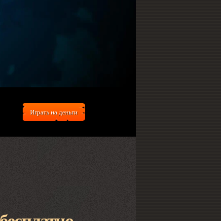
Играть на деньги
 бесплатно