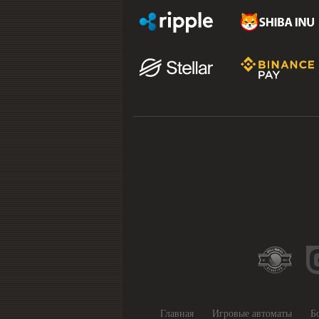
Главная
Игровые автоматы
Б