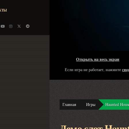
КТЫ
Открыть на весь экран
сюд
Если игра не работает, нажмите
Главная
Игры
Haunted Hous
Демо слот Haunt