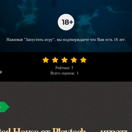
Нажимая "Запустить игру", вы подтверждаете что Вам есть 18 лет.
Рейтинг
5
а
Всего оценок:
1
e
ed House от Playtech — играть