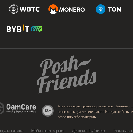
Азартные игры призваны развлекать. Помните, чт
деньгами, когда делаете ставки. Не тратьте больш
позволить себе проиграть.
онусы казино
Мобильная версия
Депозит JoyCasino
Отзывы о к