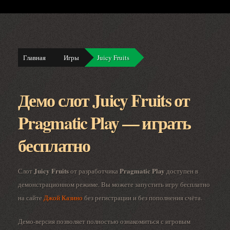
Главная
Игры
Juicy Fruits
Демо слот Juicy Fruits от
Pragmatic Play — играть
бесплатно
Juicy Fruits
Pragmatic Play
Слот
от разработчика
доступен в
демонстрационном режиме. Вы можете запустить игру бесплатно
на сайте
Джой Казино
без регистрации и без пополнения счёта.
Демо-версия позволяет полностью ознакомиться с игровым