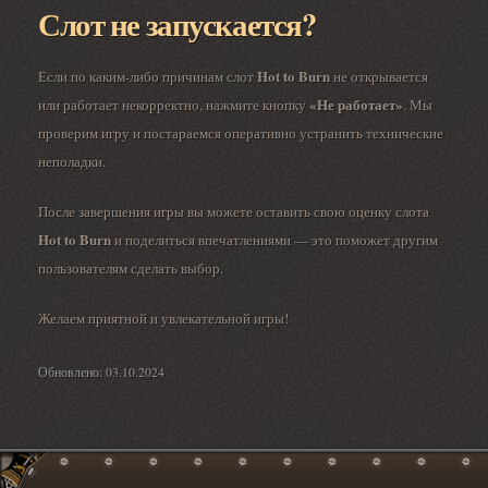
Слот не запускается?
Hot to Burn
Если по каким-либо причинам слот
не открывается
«Не работает»
или работает некорректно, нажмите кнопку
. Мы
проверим игру и постараемся оперативно устранить технические
неполадки.
После завершения игры вы можете оставить свою оценку слота
Hot to Burn
и поделиться впечатлениями — это поможет другим
пользователям сделать выбор.
Желаем приятной и увлекательной игры!
Обновлено:
03.10.2024