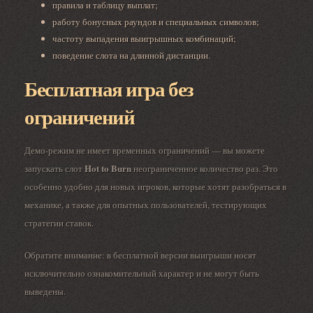
правила и таблицу выплат;
работу бонусных раундов и специальных символов;
частоту выпадения выигрышных комбинаций;
поведение слота на длинной дистанции.
Бесплатная игра без
ограничений
Демо-режим не имеет временных ограничений — вы можете
Hot to Burn
запускать слот
неограниченное количество раз. Это
особенно удобно для новых игроков, которые хотят разобраться в
механике, а также для опытных пользователей, тестирующих
стратегии ставок.
Обратите внимание: в бесплатной версии выигрыши носят
исключительно ознакомительный характер и не могут быть
выведены.