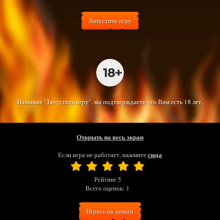
Запустить игру
Нажимая "Запустить игру", вы подтверждаете что Вам есть 18 лет.
Открыть на весь экран
сюда
Если игра не работает, нажмите
Рейтинг
5
Всего оценок:
1
Играть на деньги