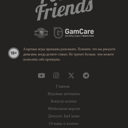
Азартные игры призваны развлекать. Помните, что вы рискуете
деньгами, когда делаете ставки. Не тратьте больше, чем можете
позволить себе проиграть.
Главная
Игровые автоматы
Бонусы казино
Мобильная версия
Депозит JoyCasino
Отзывы о казино