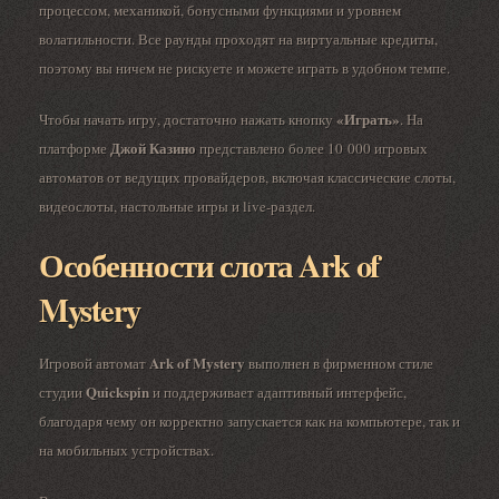
процессом, механикой, бонусными функциями и уровнем
волатильности. Все раунды проходят на виртуальные кредиты,
поэтому вы ничем не рискуете и можете играть в удобном темпе.
«Играть»
Чтобы начать игру, достаточно нажать кнопку
. На
Джой Казино
платформе
представлено более 10 000 игровых
автоматов от ведущих провайдеров, включая классические слоты,
видеослоты, настольные игры и live-раздел.
Особенности слота Ark of
Mystery
Ark of Mystery
Игровой автомат
выполнен в фирменном стиле
Quickspin
студии
и поддерживает адаптивный интерфейс,
благодаря чему он корректно запускается как на компьютере, так и
на мобильных устройствах.