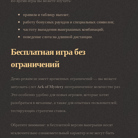
Во время игры вы можете изучить:
правила и таблицу выплат;
работу бонусных раундов и специальных символов;
частоту выпадения выигрышных комбинаций;
поведение слота на длинной дистанции.
Бесплатная игра без
ограничений
Демо-режим не имеет временных ограничений — вы можете
Ark of Mystery
запускать слот
неограниченное количество раз.
Это особенно удобно для новых игроков, которые хотят
разобраться в механике, а также для опытных пользователей,
тестирующих стратегии ставок.
Обратите внимание: в бесплатной версии выигрыши носят
исключительно ознакомительный характер и не могут быть