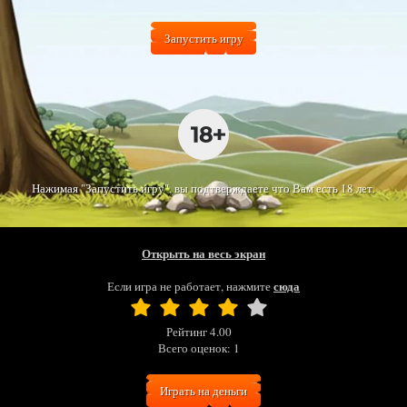
Запустить игру
Нажимая "Запустить игру", вы подтверждаете что Вам есть 18 лет.
Открыть на весь экран
сюда
Если игра не работает, нажмите
Рейтинг
4.00
Всего оценок:
1
Играть на деньги