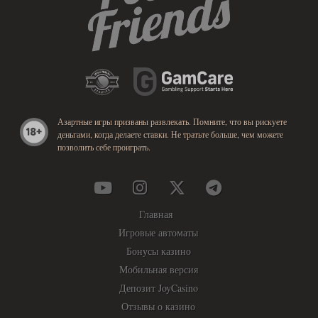
Азартные игры призваны развлекать. Помните, что вы рискуете
деньгами, когда делаете ставки. Не тратьте больше, чем можете
позволить себе проиграть.
Главная
Игровые автоматы
Бонусы казино
Мобильная версия
Депозит JoyCasino
Отзывы о казино