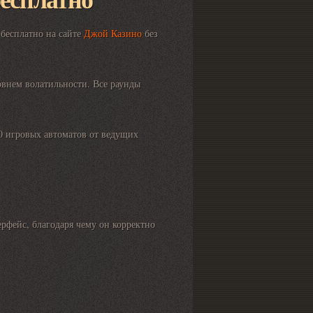
бесплатно на сайте
Джой Казино
без
внем волатильности. Все раунды
0 игровых автоматов от ведущих
рфейс, благодаря чему он корректно