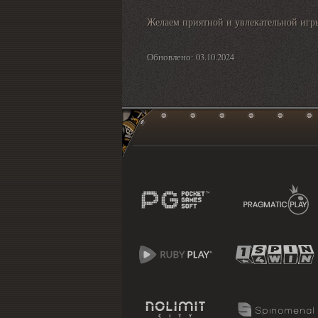
Желаем приятной и увлекательной игр
Обновлено:
03.10.2024