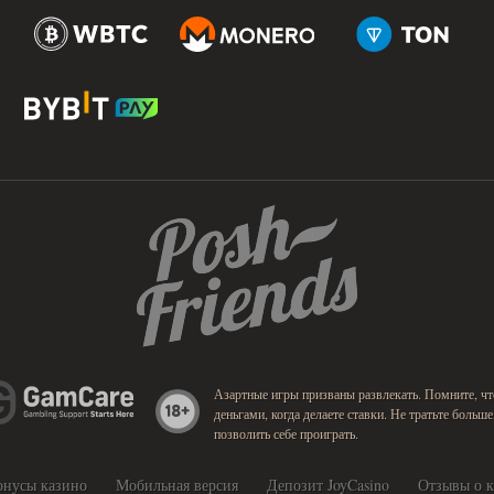
Азартные игры призваны развлекать. Помните, чт
деньгами, когда делаете ставки. Не тратьте больш
позволить себе проиграть.
онусы казино
Мобильная версия
Депозит JoyCasino
Отзывы о к