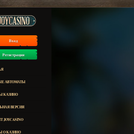
Вход
Регистрация
АЯ
ЫЕ АВТОМАТЫ
Ы КАЗИНО
ЬНАЯ ВЕРСИЯ
Т JOYCASINO
Ы О КАЗИНО