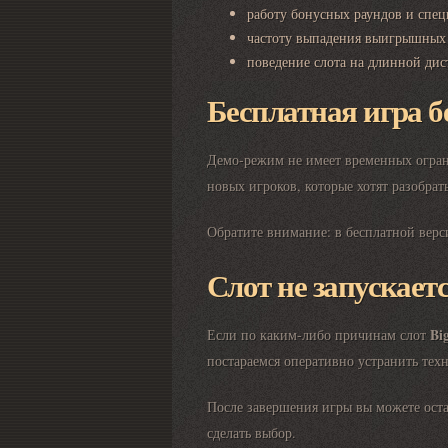
работу бонусных раундов и спе
частоту выпадения выигрышных
поведение слота на длинной дис
Бесплатная игра б
Демо-режим не имеет временных огра
новых игроков, которые хотят разобрат
Обратите внимание: в бесплатной вер
Слот не запускает
Bi
Если по каким-либо причинам слот
постараемся оперативно устранить тех
После завершения игры вы можете ост
сделать выбор.