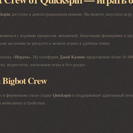
ckspin
доступен в демонстрационном режиме. Вы можете запустить игру 
акомиться с игровым процессом, механикой, бонусными функциями и уро
тому вы ничем не рискуете и можете играть в удобном темпе.
«Играть»
Джой Казино
 кнопку
. На платформе
представлено более 10 00
ты, видеослоты, настольные игры и live-раздел.
 Bigbot Crew
Quickspin
 в фирменном стиле студии
и поддерживает адаптивный инте
на мобильных устройствах.