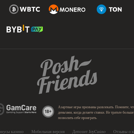
Азартные игры призваны развлекать. Помните, чт
деньгами, когда делаете ставки. Не тратьте больш
позволить себе проиграть.
онусы казино
Мобильная версия
Депозит JoyCasino
Отзывы о к