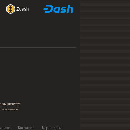
о вы рискуете
е, чем можете
азино
Контакты
Карта сайта