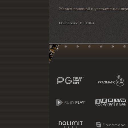
Желаем приятной и увлекательной игр
Обновлено:
03.10.2024