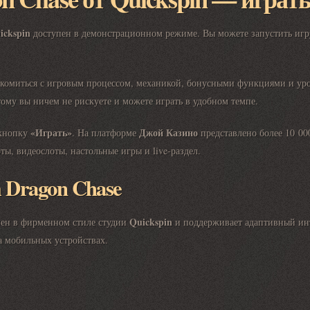
ickspin
доступен в демонстрационном режиме. Вы можете запустить игр
акомиться с игровым процессом, механикой, бонусными функциями и уро
тому вы ничем не рискуете и можете играть в удобном темпе.
«Играть»
Джой Казино
 кнопку
. На платформе
представлено более 10 00
ты, видеослоты, настольные игры и live-раздел.
 Dragon Chase
Quickspin
ен в фирменном стиле студии
и поддерживает адаптивный инт
на мобильных устройствах.