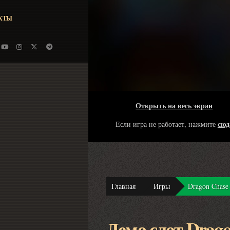
КТЫ
Открыть на весь экран
сюд
Если игра не работает, нажмите
Главная
Игры
Dragon Chase
Демо слот Drago