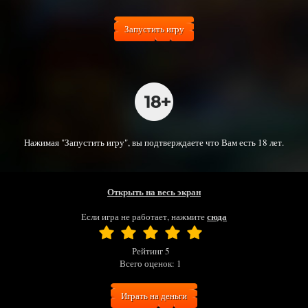
Запустить игру
Нажимая "Запустить игру", вы подтверждаете что Вам есть 18 лет.
Открыть на весь экран
сюда
Если игра не работает, нажмите
Рейтинг
5
Всего оценок:
1
Играть на деньги