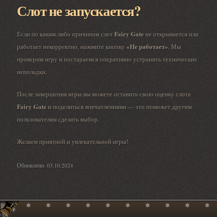
Слот не запускается?
Fairy Gate
Если по каким-либо причинам слот
не открывается или
«Не работает»
работает некорректно, нажмите кнопку
. Мы
проверим игру и постараемся оперативно устранить технические
неполадки.
После завершения игры вы можете оставить свою оценку слота
Fairy Gate
и поделиться впечатлениями — это поможет другим
пользователям сделать выбор.
Желаем приятной и увлекательной игры!
Обновлено:
03.10.2024