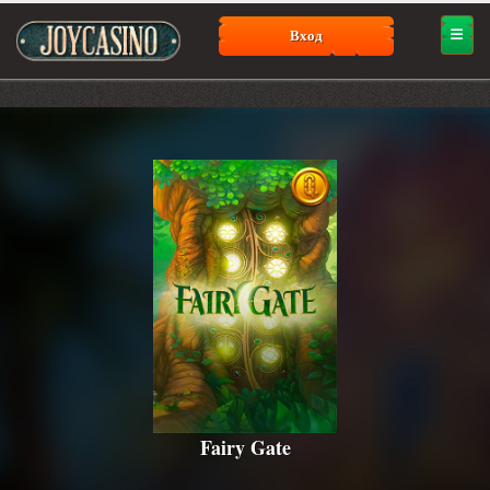
Вход
Fairy Gate