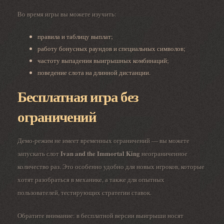
Во время игры вы можете изучить:
правила и таблицу выплат;
работу бонусных раундов и специальных символов;
частоту выпадения выигрышных комбинаций;
поведение слота на длинной дистанции.
Бесплатная игра без
ограничений
Демо-режим не имеет временных ограничений — вы можете
Ivan and the Immortal King
запускать слот
неограниченное
количество раз. Это особенно удобно для новых игроков, которые
хотят разобраться в механике, а также для опытных
пользователей, тестирующих стратегии ставок.
Обратите внимание: в бесплатной версии выигрыши носят