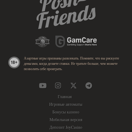
Азартные игры призваны развлекать. Помните, что вы рискуете
деньгами, когда делаете ставки. Не тратьте больше, чем можете
позволить себе проиграть.
Главная
Игровые автоматы
Бонусы казино
Мобильная версия
Депозит JoyCasino