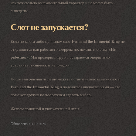
исключительно ознакомительный характер и не могут быть
выведены.
Слот не запускается?
Ivan and the Immortal King
Если по каким-либо причинам слот
не
«Не
открывается или работает некорректно, нажмите кнопку
работает»
. Мы проверим игру и постараемся оперативно
устранить технические неполадки.
После завершения игры вы можете оставить свою оценку слота
Ivan and the Immortal King
и поделиться впечатлениями — это
поможет другим пользователям сделать выбор.
Желаем приятной и увлекательной игры!
Обновлено:
03.10.2024