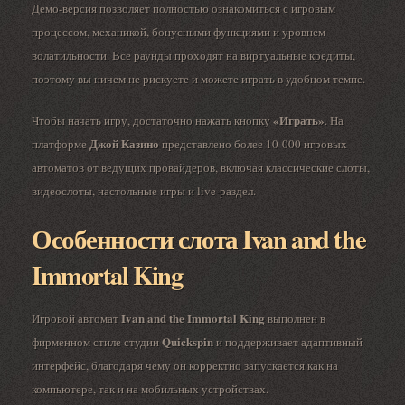
Демо-версия позволяет полностью ознакомиться с игровым
процессом, механикой, бонусными функциями и уровнем
волатильности. Все раунды проходят на виртуальные кредиты,
поэтому вы ничем не рискуете и можете играть в удобном темпе.
«Играть»
Чтобы начать игру, достаточно нажать кнопку
. На
Джой Казино
платформе
представлено более 10 000 игровых
автоматов от ведущих провайдеров, включая классические слоты,
видеослоты, настольные игры и live-раздел.
Особенности слота Ivan and the
Immortal King
Ivan and the Immortal King
Игровой автомат
выполнен в
Quickspin
фирменном стиле студии
и поддерживает адаптивный
интерфейс, благодаря чему он корректно запускается как на
компьютере, так и на мобильных устройствах.