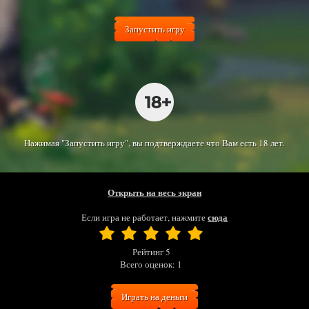
Запустить игру
Нажимая "Запустить игру", вы подтверждаете что Вам есть 18 лет.
Открыть на весь экран
сюда
Если игра не работает, нажмите
Рейтинг
5
Всего оценок:
1
Играть на деньги