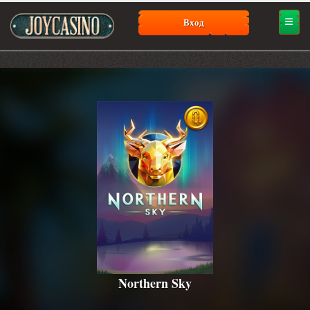
Вход
Northern Sky