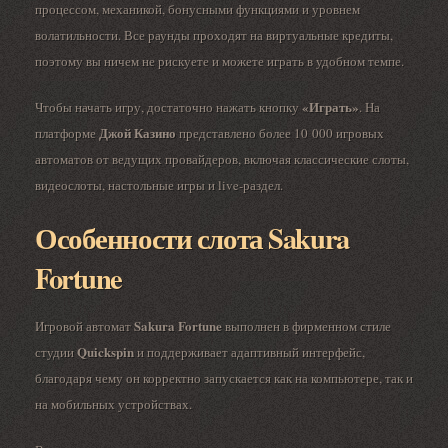
процессом, механикой, бонусными функциями и уровнем
волатильности. Все раунды проходят на виртуальные кредиты,
поэтому вы ничем не рискуете и можете играть в удобном темпе.
«Играть»
Чтобы начать игру, достаточно нажать кнопку
. На
Джой Казино
платформе
представлено более 10 000 игровых
автоматов от ведущих провайдеров, включая классические слоты,
видеослоты, настольные игры и live-раздел.
Особенности слота Sakura
Fortune
Sakura Fortune
Игровой автомат
выполнен в фирменном стиле
Quickspin
студии
и поддерживает адаптивный интерфейс,
благодаря чему он корректно запускается как на компьютере, так и
на мобильных устройствах.