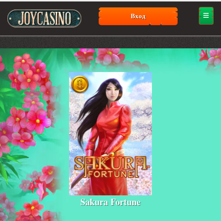
Вход
Sakura Fortune