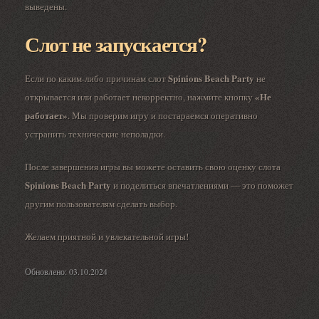
выведены.
Слот не запускается?
Spinions Beach Party
Если по каким-либо причинам слот
не
«Не
открывается или работает некорректно, нажмите кнопку
работает»
. Мы проверим игру и постараемся оперативно
устранить технические неполадки.
После завершения игры вы можете оставить свою оценку слота
Spinions Beach Party
и поделиться впечатлениями — это поможет
другим пользователям сделать выбор.
Желаем приятной и увлекательной игры!
Обновлено:
03.10.2024