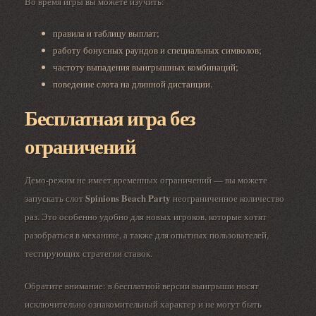
Во время игры вы можете изучить:
правила и таблицу выплат;
работу бонусных раундов и специальных символов;
частоту выпадения выигрышных комбинаций;
поведение слота на длинной дистанции.
Бесплатная игра без
ограничений
Демо-режим не имеет временных ограничений — вы можете
Spinions Beach Party
запускать слот
неограниченное количество
раз. Это особенно удобно для новых игроков, которые хотят
разобраться в механике, а также для опытных пользователей,
тестирующих стратегии ставок.
Обратите внимание: в бесплатной версии выигрыши носят
исключительно ознакомительный характер и не могут быть