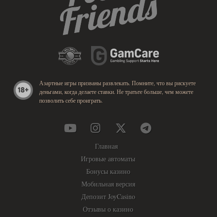
Азартные игры призваны развлекать. Помните, что вы рискуете
деньгами, когда делаете ставки. Не тратьте больше, чем можете
позволить себе проиграть.
Главная
Игровые автоматы
Бонусы казино
Мобильная версия
Депозит JoyCasino
Отзывы о казино