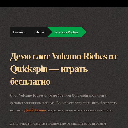
Главная
Игры
Volcano Riches
Демо слот Volcano Riches от
Quickspin — играть
бесплатно
Volcano Riches
Quickspin
Слот
от разработчика
доступен в
демонстрационном режиме. Вы можете запустить игру бесплатно
на сайте
Джой Казино
без регистрации и без пополнения счёта.
Демо-версия позволяет полностью ознакомиться с игровым