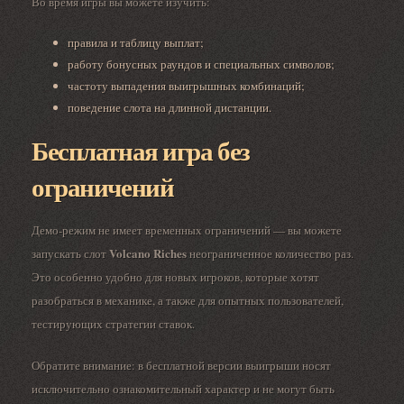
Во время игры вы можете изучить:
правила и таблицу выплат;
работу бонусных раундов и специальных символов;
частоту выпадения выигрышных комбинаций;
поведение слота на длинной дистанции.
Бесплатная игра без
ограничений
Демо-режим не имеет временных ограничений — вы можете
Volcano Riches
запускать слот
неограниченное количество раз.
Это особенно удобно для новых игроков, которые хотят
разобраться в механике, а также для опытных пользователей,
тестирующих стратегии ставок.
Обратите внимание: в бесплатной версии выигрыши носят
исключительно ознакомительный характер и не могут быть