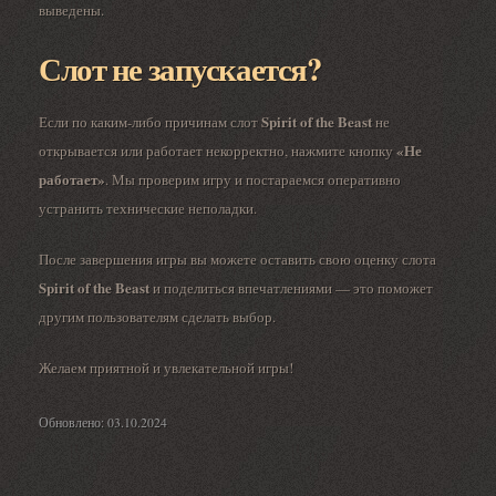
выведены.
Слот не запускается?
Spirit of the Beast
Если по каким-либо причинам слот
не
«Не
открывается или работает некорректно, нажмите кнопку
работает»
. Мы проверим игру и постараемся оперативно
устранить технические неполадки.
После завершения игры вы можете оставить свою оценку слота
Spirit of the Beast
и поделиться впечатлениями — это поможет
другим пользователям сделать выбор.
Желаем приятной и увлекательной игры!
Обновлено:
03.10.2024