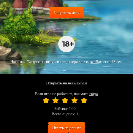
Запустить игру
Нажимая "Запустить игру", вы подтверждаете что Вам есть 18 лет.
Открыть на весь экран
сюда
Если игра не работает, нажмите
Рейтинг
5.00
Всего оценок:
1
Играть на деньги