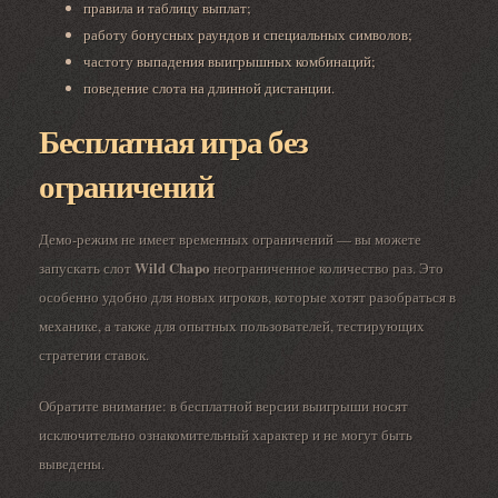
правила и таблицу выплат;
работу бонусных раундов и специальных символов;
частоту выпадения выигрышных комбинаций;
поведение слота на длинной дистанции.
Бесплатная игра без
ограничений
Демо-режим не имеет временных ограничений — вы можете
Wild Chapo
запускать слот
неограниченное количество раз. Это
особенно удобно для новых игроков, которые хотят разобраться в
механике, а также для опытных пользователей, тестирующих
стратегии ставок.
Обратите внимание: в бесплатной версии выигрыши носят
исключительно ознакомительный характер и не могут быть
выведены.