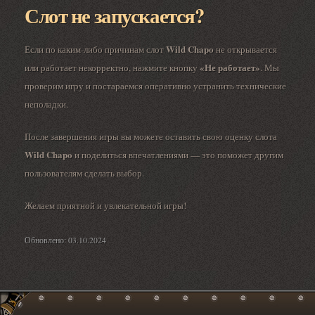
Слот не запускается?
Wild Chapo
Если по каким-либо причинам слот
не открывается
«Не работает»
или работает некорректно, нажмите кнопку
. Мы
проверим игру и постараемся оперативно устранить технические
неполадки.
После завершения игры вы можете оставить свою оценку слота
Wild Chapo
и поделиться впечатлениями — это поможет другим
пользователям сделать выбор.
Желаем приятной и увлекательной игры!
Обновлено:
03.10.2024