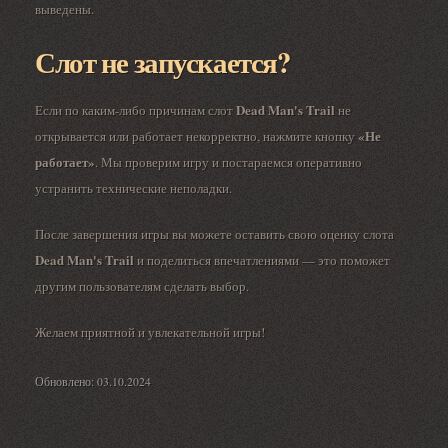
выведены.
Слот не запускается?
Dead Man's Trail
Если по каким-либо причинам слот
не
«Не
открывается или работает некорректно, нажмите кнопку
работает»
. Мы проверим игру и постараемся оперативно
устранить технические неполадки.
После завершения игры вы можете оставить свою оценку слота
Dead Man's Trail
и поделиться впечатлениями — это поможет
другим пользователям сделать выбор.
Желаем приятной и увлекательной игры!
Обновлено:
03.10.2024