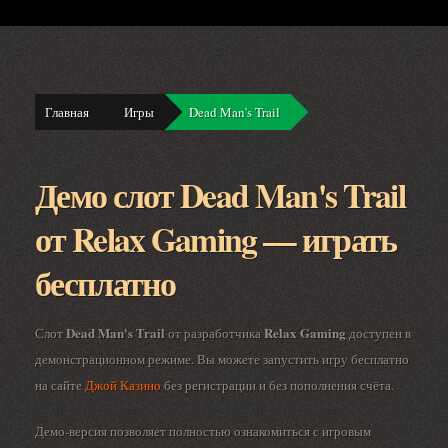
Главная
Игры
Dead Man's Trail
Демо слот Dead Man's Trail
от Relax Gaming — играть
бесплатно
Dead Man's Trail
Relax Gaming
Слот
от разработчика
доступен в
демонстрационном режиме. Вы можете запустить игру бесплатно
на сайте
Джой Казино
без регистрации и без пополнения счёта.
Демо-версия позволяет полностью ознакомиться с игровым