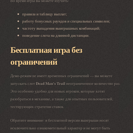
Во время игры вы можете изучить:
правила и таблицу выплат;
работу бонусных раундов и специальных символов;
частоту выпадения выигрышных комбинаций;
поведение слота на длинной дистанции.
Бесплатная игра без
ограничений
Демо-режим не имеет временных ограничений — вы можете
Dead Man's Trail
запускать слот
неограниченное количество раз.
Это особенно удобно для новых игроков, которые хотят
разобраться в механике, а также для опытных пользователей,
тестирующих стратегии ставок.
Обратите внимание: в бесплатной версии выигрыши носят
исключительно ознакомительный характер и не могут быть