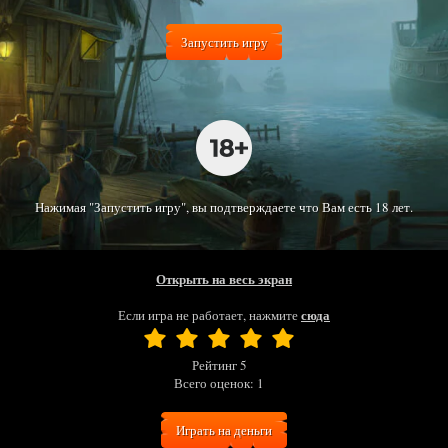
Запустить игру
Нажимая "Запустить игру", вы подтверждаете что Вам есть 18 лет.
Открыть на весь экран
сюда
Если игра не работает, нажмите
Рейтинг
5
Всего оценок:
1
Играть на деньги