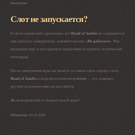
выведены.
Слот не запускается?
Hand of Anubis
Если по каким-либо причинам слот
не открывается
«Не работает»
или работает некорректно, нажмите кнопку
. Мы
проверим игру и постараемся оперативно устранить технические
неполадки.
После завершения игры вы можете оставить свою оценку слота
Hand of Anubis
и поделиться впечатлениями — это поможет
другим пользователям сделать выбор.
Желаем приятной и увлекательной игры!
Обновлено:
03.10.2024