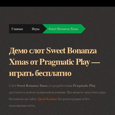
Главная
Игры
Sweet Bonanza Xmas
Демо слот Sweet Bonanza
Xmas от Pragmatic Play —
играть бесплатно
Sweet Bonanza Xmas
Pragmatic Play
Слот
от разработчика
доступен в демонстрационном режиме. Вы можете запустить игру
бесплатно на сайте
Джой Казино
без регистрации и без
пополнения счёта.