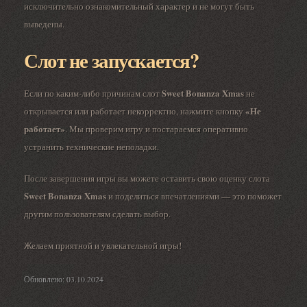
исключительно ознакомительный характер и не могут быть
выведены.
Слот не запускается?
Sweet Bonanza Xmas
Если по каким-либо причинам слот
не
«Не
открывается или работает некорректно, нажмите кнопку
работает»
. Мы проверим игру и постараемся оперативно
устранить технические неполадки.
После завершения игры вы можете оставить свою оценку слота
Sweet Bonanza Xmas
и поделиться впечатлениями — это поможет
другим пользователям сделать выбор.
Желаем приятной и увлекательной игры!
Обновлено:
03.10.2024