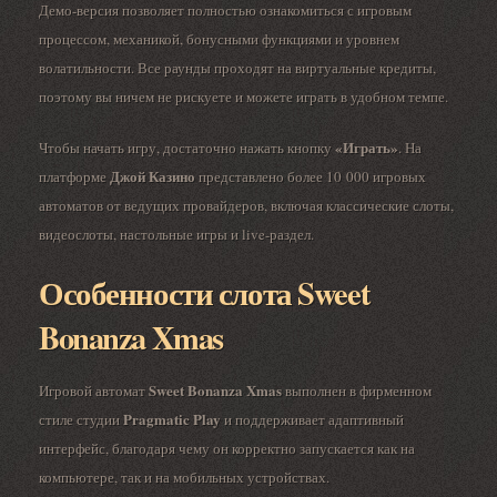
Демо-версия позволяет полностью ознакомиться с игровым
процессом, механикой, бонусными функциями и уровнем
волатильности. Все раунды проходят на виртуальные кредиты,
поэтому вы ничем не рискуете и можете играть в удобном темпе.
«Играть»
Чтобы начать игру, достаточно нажать кнопку
. На
Джой Казино
платформе
представлено более 10 000 игровых
автоматов от ведущих провайдеров, включая классические слоты,
видеослоты, настольные игры и live-раздел.
Особенности слота Sweet
Bonanza Xmas
Sweet Bonanza Xmas
Игровой автомат
выполнен в фирменном
Pragmatic Play
стиле студии
и поддерживает адаптивный
интерфейс, благодаря чему он корректно запускается как на
компьютере, так и на мобильных устройствах.