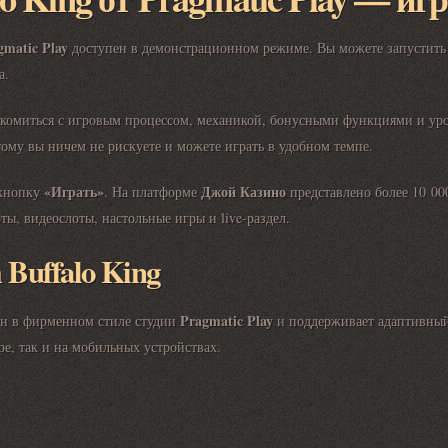
gmatic Play
доступен в демонстрационном режиме. Вы можете запустить 
а.
акомиться с игровым процессом, механикой, бонусными функциями и уро
тому вы ничем не рискуете и можете играть в удобном темпе.
«Играть»
Джой Казино
 кнопку
. На платформе
представлено более 10 00
ты, видеослоты, настольные игры и live-раздел.
Buffalo King
Pragmatic Play
н в фирменном стиле студии
и поддерживает адаптивный
ре, так и на мобильных устройствах.