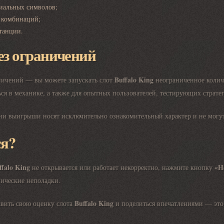
циальных символов;
 комбинаций;
танции.
ез ограничений
Buffalo King
ничений — вы можете запускать слот
неограниченное количе
ься в механике, а также для опытных пользователей, тестирующих стратег
сии выигрыши носят исключительно ознакомительный характер и не могу
ся?
ffalo King
«Н
не открывается или работает некорректно, нажмите кнопку
нические неполадки.
Buffalo King
авить свою оценку слота
и поделиться впечатлениями — это