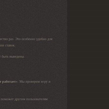
ство раз. Это особенно удобно для
ии ставок.
т быть выведены.
е работает»
. Мы проверим игру и
 поможет другим пользователям